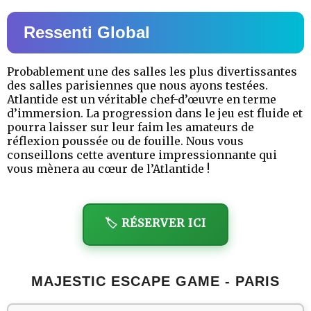
Ressenti Global
Probablement une des salles les plus divertissantes
des salles parisiennes que nous ayons testées.
Atlantide est un véritable chef-d’œuvre en terme
d’immersion. La progression dans le jeu est fluide et
pourra laisser sur leur faim les amateurs de
réflexion poussée ou de fouille. Nous vous
conseillons cette aventure impressionnante qui
vous mènera au cœur de l’Atlantide !
🏷️ RÉSERVER ICI
MAJESTIC ESCAPE GAME - PARIS