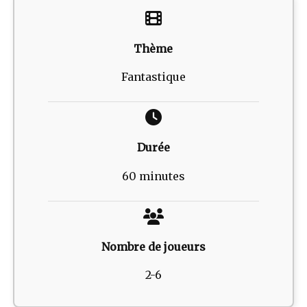
Thème
Fantastique
Durée
60 minutes
Nombre de joueurs
2-6