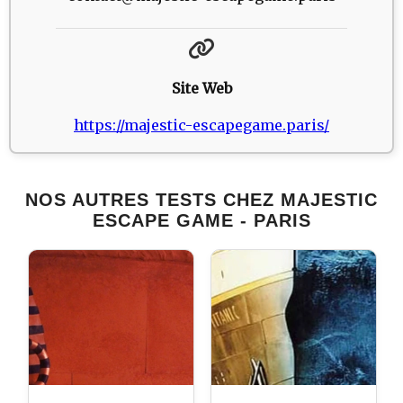
Site Web
https://majestic-escapegame.paris/
NOS AUTRES TESTS CHEZ MAJESTIC
ESCAPE GAME - PARIS