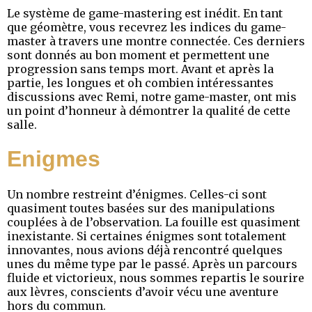
Le système de game-mastering est inédit. En tant
que géomètre, vous recevrez les indices du game-
master à travers une montre connectée. Ces derniers
sont donnés au bon moment et permettent une
progression sans temps mort. Avant et après la
partie, les longues et oh combien intéressantes
discussions avec Remi, notre game-master, ont mis
un point d’honneur à démontrer la qualité de cette
salle.
Enigmes
Un nombre restreint d’énigmes. Celles-ci sont
quasiment toutes basées sur des manipulations
couplées à de l’observation. La fouille est quasiment
inexistante. Si certaines énigmes sont totalement
innovantes, nous avions déjà rencontré quelques
unes du même type par le passé. Après un parcours
fluide et victorieux, nous sommes repartis le sourire
aux lèvres, conscients d’avoir vécu une aventure
hors du commun.