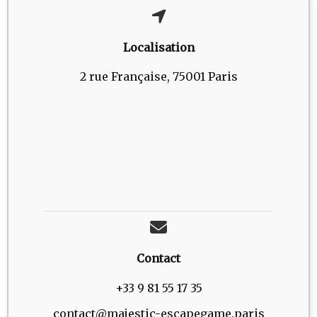
Localisation
2 rue Française, 75001 Paris
Contact
+33 9 81 55 17 35
contact@majestic-escapegame.paris