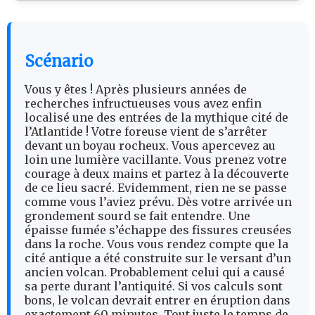
Scénario
Vous y êtes ! Après plusieurs années de
recherches infructueuses vous avez enfin
localisé une des entrées de la mythique cité de
l’Atlantide ! Votre foreuse vient de s’arrêter
devant un boyau rocheux. Vous apercevez au
loin une lumière vacillante. Vous prenez votre
courage à deux mains et partez à la découverte
de ce lieu sacré. Evidemment, rien ne se passe
comme vous l’aviez prévu. Dès votre arrivée un
grondement sourd se fait entendre. Une
épaisse fumée s’échappe des fissures creusées
dans la roche. Vous vous rendez compte que la
cité antique a été construite sur le versant d’un
ancien volcan. Probablement celui qui a causé
sa perte durant l’antiquité. Si vos calculs sont
bons, le volcan devrait entrer en éruption dans
exactement 60 minutes. Tout juste le temps de