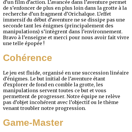
d’un film d’action. L’avancée dans l’aventure permet
de s’enfoncer de plus en plus loin dans la grotte à la
recherche d’un fragment d’Orichalque. L’effet
immersif du début d’aventure ne se dissipe pas une
seconde tant les énigmes (principalement des
manipulations) s’intègrent dans l’environnement.
Bravo à l’enseigne et merci pour nous avoir fait vivre
une telle épopée !
Cohérence
Le jeu est fluide, organisé en une succession linéaire
d’énigmes. Le but initial de l’aventure étant
d’explorer de fond en comble la grotte, les
manipulations servent toutes ce but et vous
permettent de progresser. Notre équipe ne relève
pas d’objet incohérent avec l’objectif ou le thème
venant troubler notre progression.
Game-Master