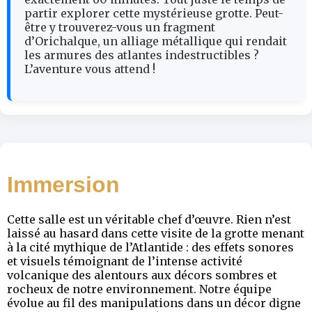
partir explorer cette mystérieuse grotte. Peut-
être y trouverez-vous un fragment
d’Orichalque, un alliage métallique qui rendait
les armures des atlantes indestructibles ?
L’aventure vous attend !
Immersion
Cette salle est un véritable chef d’œuvre. Rien n’est
laissé au hasard dans cette visite de la grotte menant
à la cité mythique de l’Atlantide : des effets sonores
et visuels témoignant de l’intense activité
volcanique des alentours aux décors sombres et
rocheux de notre environnement. Notre équipe
évolue au fil des manipulations dans un décor digne