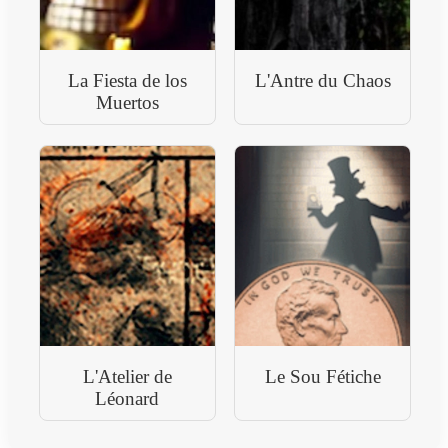
La Fiesta de los
L'Antre du Chaos
Muertos
L'Atelier de
Le Sou Fétiche
Léonard