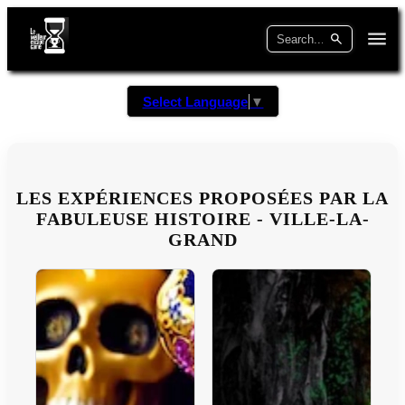
Select Language
▼
LES EXPÉRIENCES PROPOSÉES PAR LA
FABULEUSE HISTOIRE - VILLE-LA-
GRAND