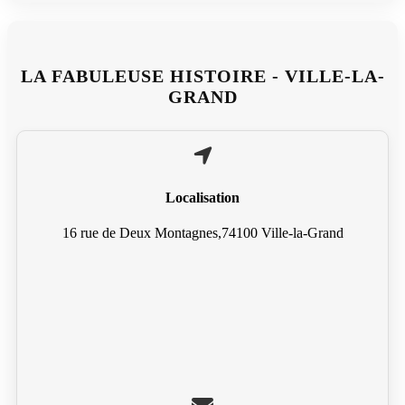
LA FABULEUSE HISTOIRE - VILLE-LA-
GRAND
Localisation
16 rue de Deux Montagnes,74100 Ville-la-Grand