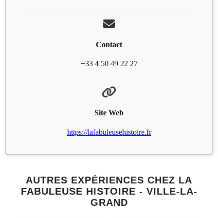
Contact
+33 4 50 49 22 27
Site Web
https://lafabuleusehistoire.fr
AUTRES EXPÉRIENCES CHEZ LA
FABULEUSE HISTOIRE - VILLE-LA-
GRAND