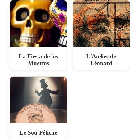
La Fiesta de los
L'Atelier de
Muertos
Léonard
Le Sou Fétiche