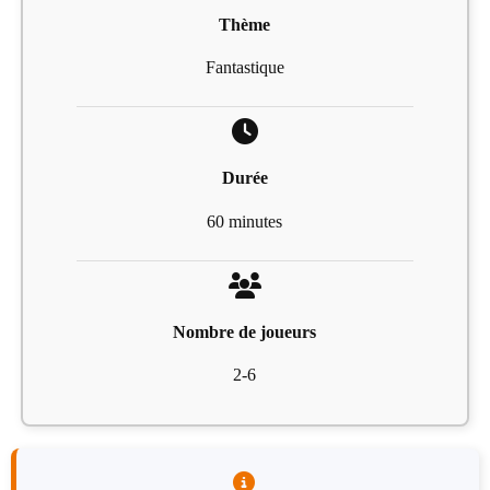
Thème
Fantastique
Durée
60 minutes
Nombre de joueurs
2-6