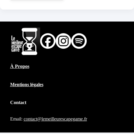
À Propos
Mentions légales
Contact
Email:
contact@lemeilleurescapegame.fr