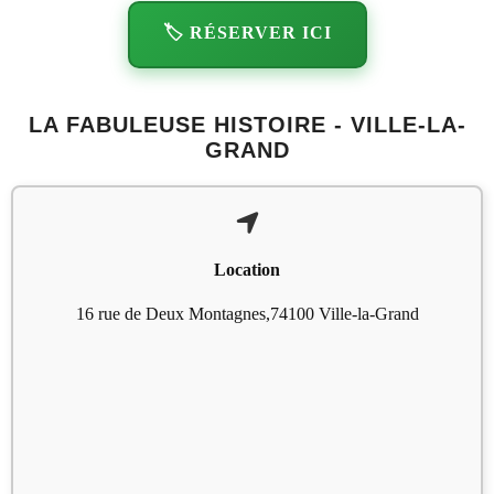
🏷️ RÉSERVER ICI
LA FABULEUSE HISTOIRE - VILLE-LA-
GRAND
Location
16 rue de Deux Montagnes,74100 Ville-la-Grand