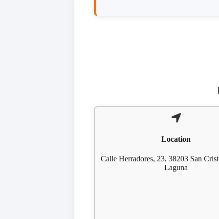
Location
Calle Herradores, 23, 38203 San Cris
Laguna