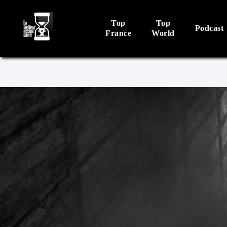
Top
Top
Podcast
France
World