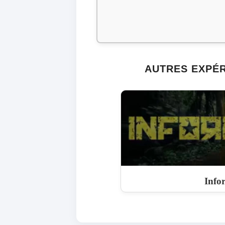
AUTRES EXPÉR
Info