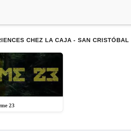
IENCES CHEZ LA CAJA - SAN CRISTÓBAL
rme 23