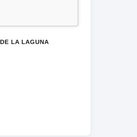
 DE LA LAGUNA