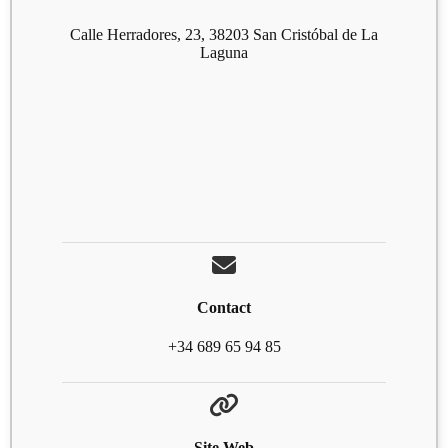
Calle Herradores, 23, 38203 San Cristóbal de La
Laguna
Contact
+34 689 65 94 85
Site Web