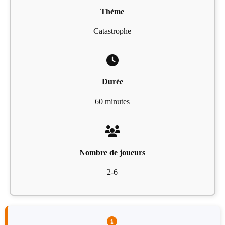
Thème
Catastrophe
Durée
60 minutes
Nombre de joueurs
2-6