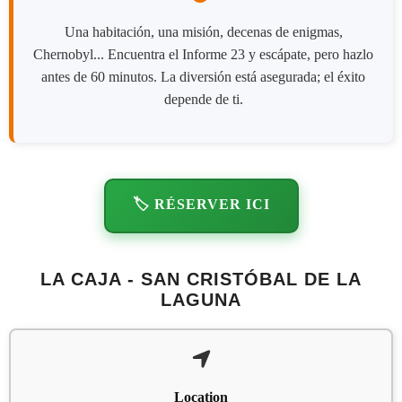
Una habitación, una misión, decenas de enigmas,
Chernobyl... Encuentra el Informe 23 y escápate, pero hazlo
antes de 60 minutos. La diversión está asegurada; el éxito
depende de ti.
🏷️ RÉSERVER ICI
LA CAJA - SAN CRISTÓBAL DE LA
LAGUNA
Location