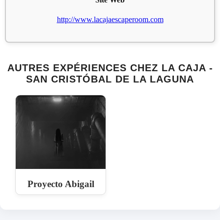
http://www.lacajaescaperoom.com
AUTRES EXPÉRIENCES CHEZ LA CAJA -
SAN CRISTÓBAL DE LA LAGUNA
Proyecto Abigail