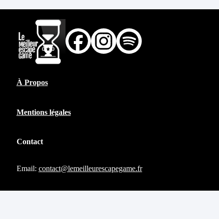
À Propos
Mentions légales
Contact
Email:
contact@lemeilleurescapegame.fr