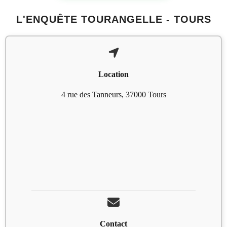
L'ENQUÊTE TOURANGELLE - TOURS
Location
4 rue des Tanneurs, 37000 Tours
Contact