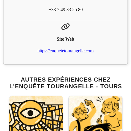
+33 7 49 33 25 80
Site Web
https://enquetetourangelle.com
AUTRES EXPÉRIENCES CHEZ
L'ENQUÊTE TOURANGELLE - TOURS