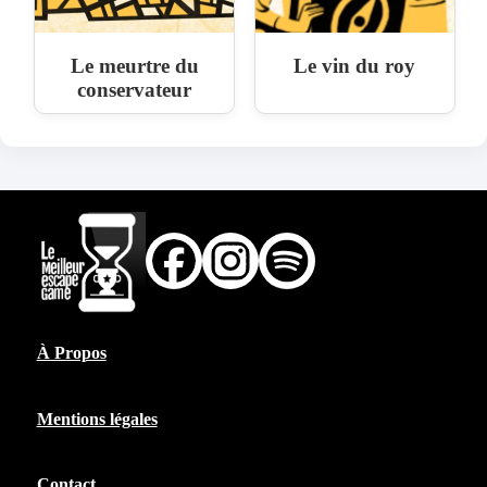
Le meurtre du
Le vin du roy
conservateur
À Propos
Mentions légales
Contact