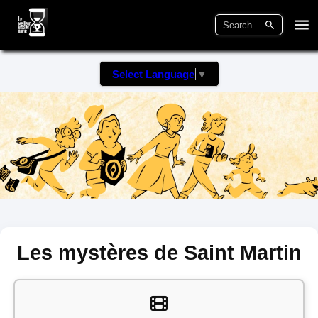
Select Language
▼
Les mystères de Saint Martin