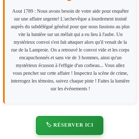
Aout 1789 : Nous avons besoin de votre aide pour enquêter
sur une affaire urgente! L'archevêque a lourdement insisté
auprès du subdélégué général pour que nous fassions au plus
vite la lumière sur un méfait qui a eu lieu à l'aube. Un
mystérieux convoi s'est fait attaquer alors qu'il venait de la
rue de la Lamproie. On a retrouvé le convoi vide et les corps
encapuchonnés et sans vie de 3 hommes, ainsi qu'un
mystérieux écusson à l'effigie d'un corbeau... Vous allez
vous pencher sur cette affaire ! Inspectez la scène de crime,
interrogez les témoins, suivez chaque piste ! Faites la lumière
sur les événements !
🏷️ RÉSERVER ICI