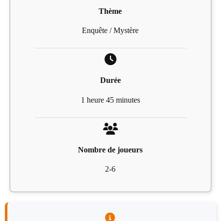
Thème
Enquête / Mystère
Durée
1 heure 45 minutes
Nombre de joueurs
2-6