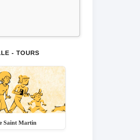
LE - TOURS
e Saint Martin