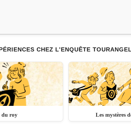
PÉRIENCES CHEZ L'ENQUÊTE TOURANGEL
 du roy
Les mystères d