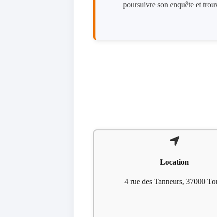
poursuivre son enquête et trou
Location
4 rue des Tanneurs, 37000 To