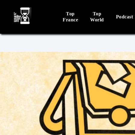
Top
Top
Podcast
France
World