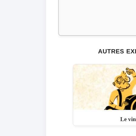
AUTRES EX
Le vin