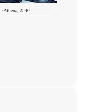
ale Athéna, 2540