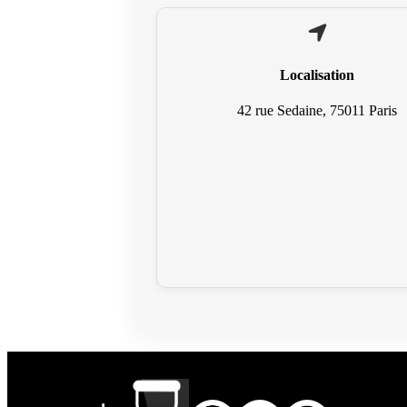
Localisation
42 rue Sedaine, 75011 Paris