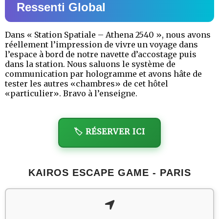
Ressenti Global
Dans « Station Spatiale – Athena 2540 », nous avons
réellement l’impression de vivre un voyage dans
l’espace à bord de notre navette d’accostage puis
dans la station. Nous saluons le système de
communication par hologramme et avons hâte de
tester les autres «chambres» de cet hôtel
«particulier». Bravo à l’enseigne.
🏷️ RÉSERVER ICI
KAIROS ESCAPE GAME - PARIS