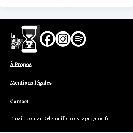
À Propos
Mentions légales
Contact
Email:
contact@lemeilleurescapegame.fr