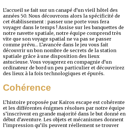
L’accueil se fait sur un canapé d’un vieil hôtel des
années 50. Nous découvrons alors la spécificité de
cet établissement : passer une porte vous fera
voyager dans le temps ! Assise sur les banquettes de
notre navette spatiale, notre équipe comprend très
vite que son voyage spatial ne va pas se passer
comme prévu… L’avancée dans le jeu vous fait
découvrir un bon nombre de secrets de la station
spatiale grâce à une disposition des lieux
astucieuse. Vous voyagerez en compagnie d’un
ordinateur de bord un peu particulier et découvrirez
des lieux à la fois technologiques et épurés.
Cohérence
L’histoire proposée par Kairos escape est cohérente
et les différentes énigmes résolues par notre équipe
s’inscrivent en grande majorité dans le but donné en
début d’aventure. Les objets et mécanismes donnent
l’impression qu’ils peuvent réellement se trouver