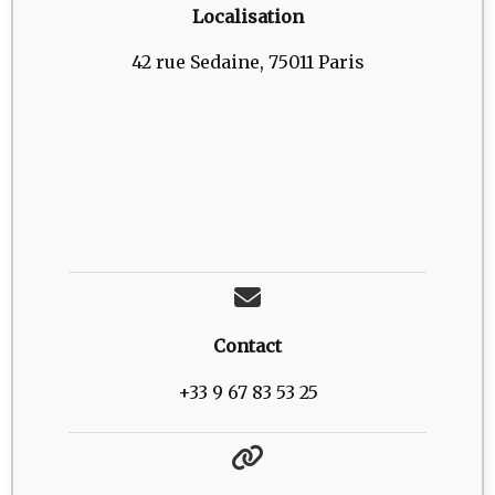
Localisation
42 rue Sedaine, 75011 Paris
Contact
+33 9 67 83 53 25