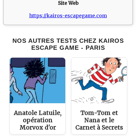
Site Web
https://kairos-escapegame.com
NOS AUTRES TESTS CHEZ KAIROS
ESCAPE GAME - PARIS
Anatole Latuile,
Tom-Tom et
opération
Nana et le
Morvox d'or
Carnet à Secrets