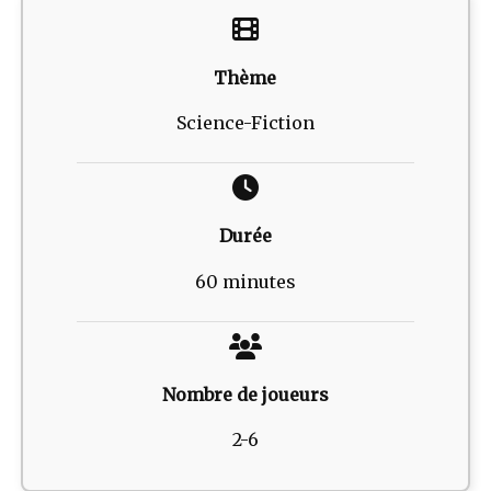
Thème
Science-Fiction
Durée
60 minutes
Nombre de joueurs
2-6