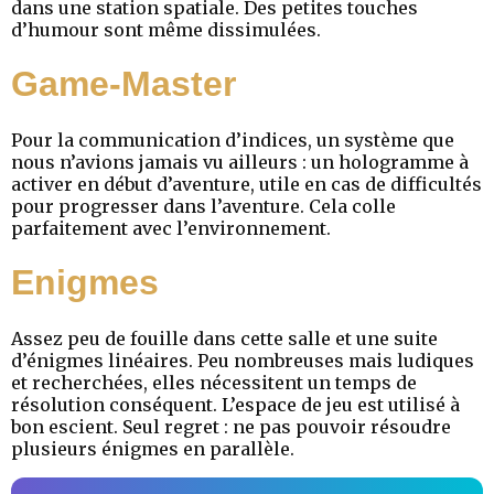
dans une station spatiale. Des petites touches
d’humour sont même dissimulées.
Game-Master
Pour la communication d’indices, un système que
nous n’avions jamais vu ailleurs : un hologramme à
activer en début d’aventure, utile en cas de difficultés
pour progresser dans l’aventure. Cela colle
parfaitement avec l’environnement.
Enigmes
Assez peu de fouille dans cette salle et une suite
d’énigmes linéaires. Peu nombreuses mais ludiques
et recherchées, elles nécessitent un temps de
résolution conséquent. L’espace de jeu est utilisé à
bon escient. Seul regret : ne pas pouvoir résoudre
plusieurs énigmes en parallèle.