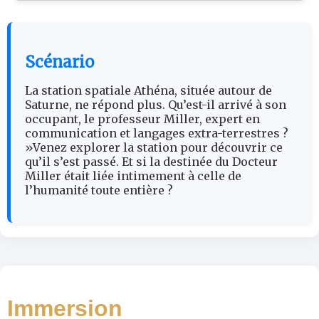
Scénario
La station spatiale Athéna, située autour de
Saturne, ne répond plus. Qu’est-il arrivé à son
occupant, le professeur Miller, expert en
communication et langages extra-terrestres ?
»Venez explorer la station pour découvrir ce
qu’il s’est passé. Et si la destinée du Docteur
Miller était liée intimement à celle de
l’humanité toute entière ?
Immersion