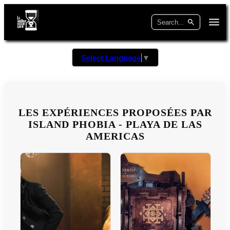
Select Language
▼
LES EXPÉRIENCES PROPOSÉES PAR
ISLAND PHOBIA - PLAYA DE LAS
AMERICAS