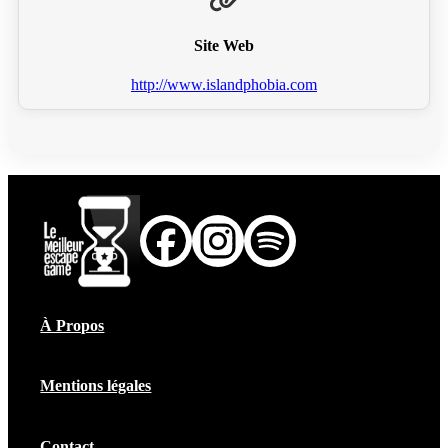
Site Web
http://www.islandphobia.com
À Propos
Mentions légales
Contact