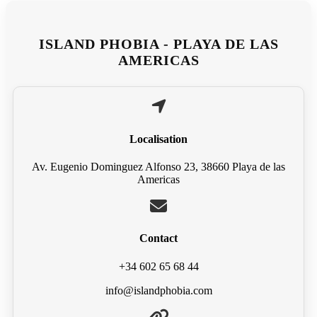
ISLAND PHOBIA - PLAYA DE LAS
AMERICAS
Localisation
Av. Eugenio Dominguez Alfonso 23, 38660 Playa de las
Americas
Contact
+34 602 65 68 44
info@islandphobia.com