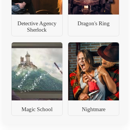
Detective Agency
Dragon's Ring
Sherlock
Magic School
Nightmare