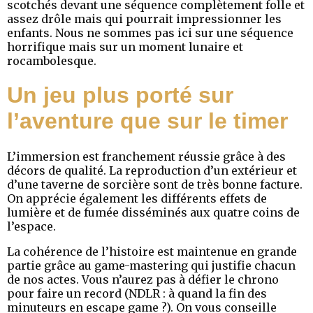
scotchés devant une séquence complètement folle et
assez drôle mais qui pourrait impressionner les
enfants. Nous ne sommes pas ici sur une séquence
horrifique mais sur un moment lunaire et
rocambolesque.
Un jeu plus porté sur
l’aventure que sur le timer
L’immersion est franchement réussie grâce à des
décors de qualité. La reproduction d’un extérieur et
d’une taverne de sorcière sont de très bonne facture.
On apprécie également les différents effets de
lumière et de fumée disséminés aux quatre coins de
l’espace.
La cohérence de l’histoire est maintenue en grande
partie grâce au game-mastering qui justifie chacun
de nos actes. Vous n’aurez pas à défier le chrono
pour faire un record (NDLR : à quand la fin des
minuteurs en escape game ?). On vous conseille