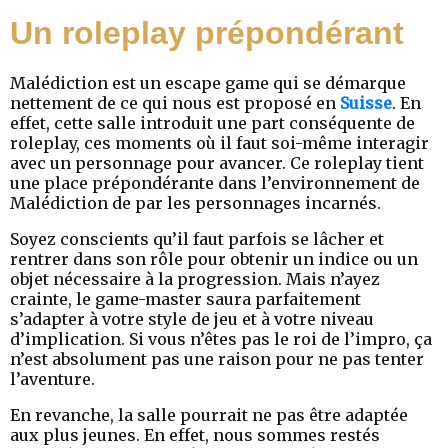
Un roleplay prépondérant
Malédiction est un escape game qui se démarque
nettement de ce qui nous est proposé en
Suisse
. En
effet, cette salle introduit une part conséquente de
roleplay, ces moments où il faut soi-même interagir
avec un personnage pour avancer. Ce roleplay tient
une place prépondérante dans l’environnement de
Malédiction de par les personnages incarnés.
Soyez conscients qu’il faut parfois se lâcher et
rentrer dans son rôle pour obtenir un indice ou un
objet nécessaire à la progression. Mais n’ayez
crainte, le game-master saura parfaitement
s’adapter à votre style de jeu et à votre niveau
d’implication. Si vous n’êtes pas le roi de l’impro, ça
n’est absolument pas une raison pour ne pas tenter
l’aventure.
En revanche, la salle pourrait ne pas être adaptée
aux plus jeunes. En effet, nous sommes restés