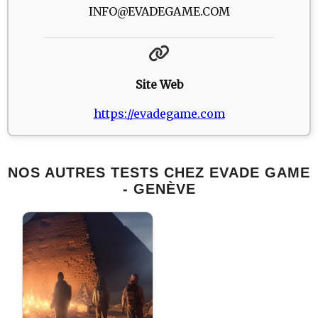
INFO@EVADEGAME.COM
Site Web
https://evadegame.com
NOS AUTRES TESTS CHEZ EVADE GAME
- GENÈVE