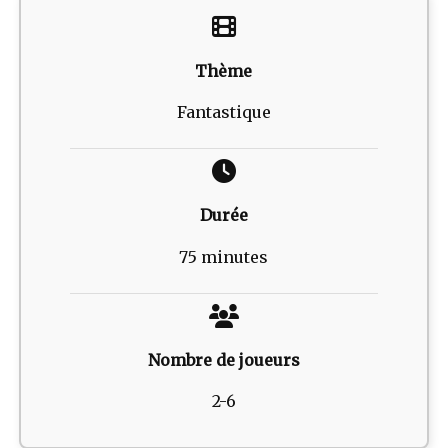
Thème
Fantastique
Durée
75 minutes
Nombre de joueurs
2-6