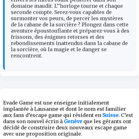
domaine maudit. L’‘horloge tourne et chaque
seconde compte. Serez-vous capables de
surmonter vos peurs, de percer les mystères
de la cabane de la sorcière ? Plongez dans cette
aventure époustouflante et préparez-vous à des
frissons, des énigmes retorses et des
rebondissements inattendus dans la cabane de
la sorcière, où la magie et le danger se
rencontrent.
Evade Game est une enseigne initialement
implantée à Lausanne et dont le nom est familier
aux fans d’escape game qui résident en
Suisse
. C’est
dans son nouvel écrin à
Genève
que les gérants ont
décidé de construire deux nouveaux escape game
avec une proposition originale.