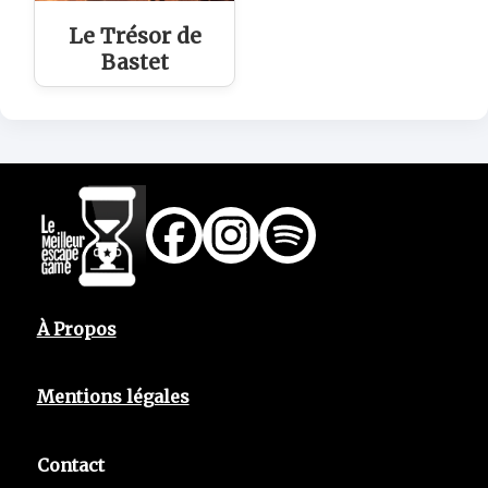
Le Trésor de
Bastet
À Propos
Mentions légales
Contact