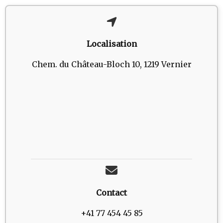
Localisation
Chem. du Château-Bloch 10, 1219 Vernier
Contact
+41 77 454 45 85