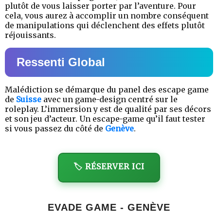
plutôt de vous laisser porter par l’aventure. Pour
cela, vous aurez à accomplir un nombre conséquent
de manipulations qui déclenchent des effets plutôt
réjouissants.
Ressenti Global
Malédiction se démarque du panel des escape game
de
Suisse
avec un game-design centré sur le
roleplay. L’immersion y est de qualité par ses décors
et son jeu d’acteur. Un escape-game qu’il faut tester
si vous passez du côté de
Genève
.
🏷️ RÉSERVER ICI
EVADE GAME - GENÈVE