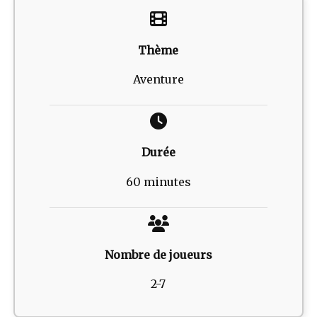
Thème
Aventure
Durée
60 minutes
Nombre de joueurs
2-7