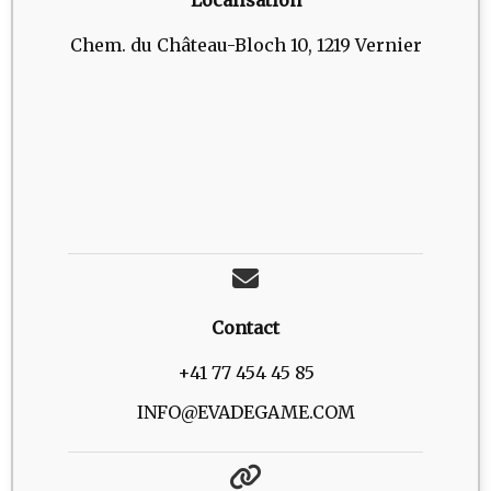
Localisation
Chem. du Château-Bloch 10, 1219 Vernier
Contact
+41 77 454 45 85
INFO@EVADEGAME.COM