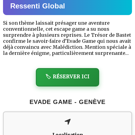
Ressenti Global
Si son thème laissait présager une aventure
conventionnelle, cet escape game a su nous
surprendre à plusieurs reprises. Le Trésor de Bastet
confirme le savoir-faire d’Evade Game qui nous avait
déjà convaincu avec Malédiction. Mention spéciale à
la dernière énigme, particulièrement surprenante…
🏷️ RÉSERVER ICI
EVADE GAME - GENÈVE