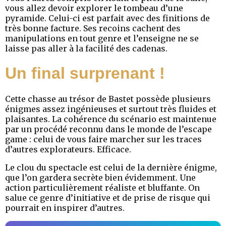
vous allez devoir explorer le tombeau d’une
pyramide. Celui-ci est parfait avec des finitions de
très bonne facture. Ses recoins cachent des
manipulations en tout genre et l’enseigne ne se
laisse pas aller à la facilité des cadenas.
Un final surprenant !
Cette chasse au trésor de Bastet possède plusieurs
énigmes assez ingénieuses et surtout très fluides et
plaisantes. La cohérence du scénario est maintenue
par un procédé reconnu dans le monde de l’escape
game : celui de vous faire marcher sur les traces
d’autres explorateurs. Efficace.
Le clou du spectacle est celui de la dernière énigme,
que l’on gardera secrète bien évidemment. Une
action particulièrement réaliste et bluffante. On
salue ce genre d’initiative et de prise de risque qui
pourrait en inspirer d’autres.