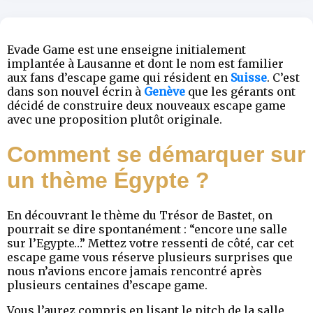
Evade Game est une enseigne initialement
implantée à Lausanne et dont le nom est familier
aux fans d’escape game qui résident en
Suisse
. C’est
dans son nouvel écrin à
Genève
que les gérants ont
décidé de construire deux nouveaux escape game
avec une proposition plutôt originale.
Comment se démarquer sur
un thème Égypte ?
En découvrant le thème du Trésor de Bastet, on
pourrait se dire spontanément : “encore une salle
sur l’Egypte…” Mettez votre ressenti de côté, car cet
escape game vous réserve plusieurs surprises que
nous n’avions encore jamais rencontré après
plusieurs centaines d’escape game.
Vous l’aurez compris en lisant le pitch de la salle,