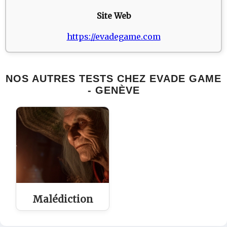
Site Web
https://evadegame.com
NOS AUTRES TESTS CHEZ EVADE GAME
- GENÈVE
Malédiction