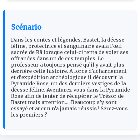
Scénario
Dans les contes et légendes, Bastet, la déesse
féline, protectrice et sanguinaire avala l’œil
sacrée de Râ lorsque celui-ci tenta de voler ses
offrandes dans un de ces temples. Le
professeur a toujours pensé qu’il y avait plus
derrière cette histoire. A force d’acharnement
et d’expédition archéologique il découvrit la
Pyramide Rose, un des derniers vestiges de la
déesse féline. Aventurez-vous dans la Pyramide
Rose afin de tenter de récupérer le Trésor de
Bastet mais attention…. Beaucoup s’y sont
essayé et aucun n’a jamais réussis ! Serez-vous
les premiers ?