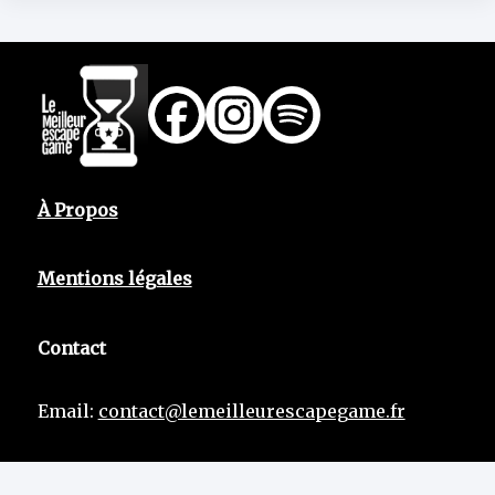
À Propos
Mentions légales
Contact
Email:
contact@lemeilleurescapegame.fr