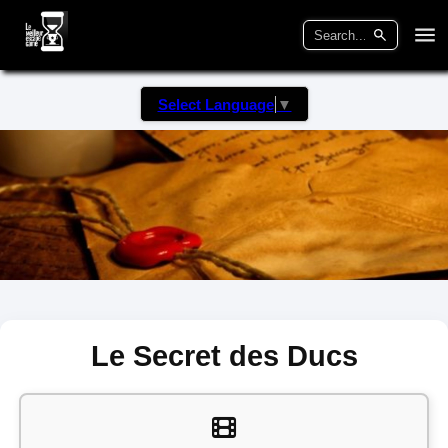
Select Language
▼
Le Secret des Ducs