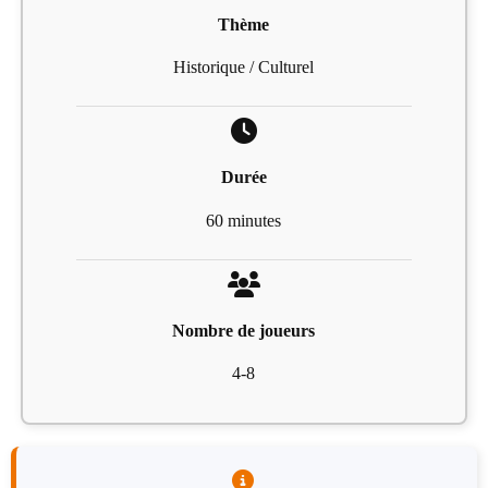
Thème
Historique / Culturel
Durée
60 minutes
Nombre de joueurs
4-8