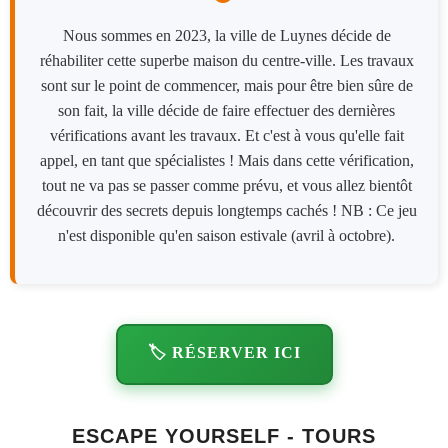
Nous sommes en 2023, la ville de Luynes décide de
réhabiliter cette superbe maison du centre-ville. Les travaux
sont sur le point de commencer, mais pour être bien sûre de
son fait, la ville décide de faire effectuer des dernières
vérifications avant les travaux. Et c'est à vous qu'elle fait
appel, en tant que spécialistes ! Mais dans cette vérification,
tout ne va pas se passer comme prévu, et vous allez bientôt
découvrir des secrets depuis longtemps cachés ! NB : Ce jeu
n'est disponible qu'en saison estivale (avril à octobre).
🏷️ RÉSERVER ICI
ESCAPE YOURSELF - TOURS