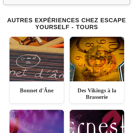
AUTRES EXPÉRIENCES CHEZ ESCAPE
YOURSELF - TOURS
Bonnet d'Âne
Des Vikings à la
Brasserie