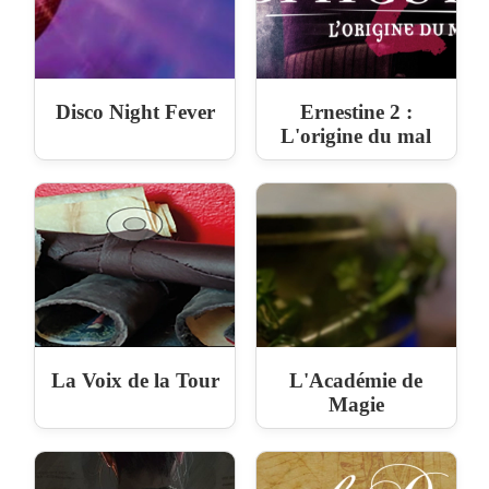
Disco Night Fever
Ernestine 2 :
L'origine du mal
La Voix de la Tour
L'Académie de
Magie