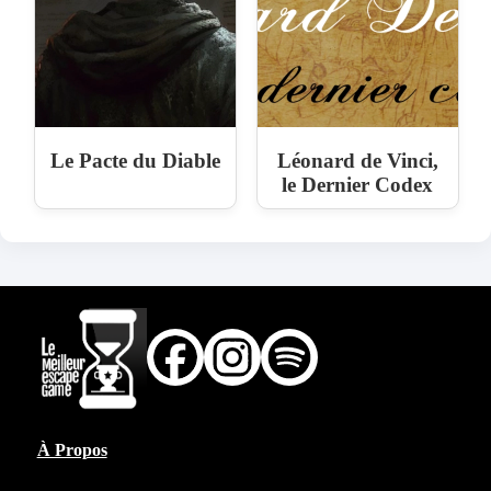
Le Pacte du Diable
Léonard de Vinci,
le Dernier Codex
À Propos