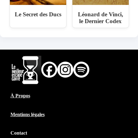
Le Secret des Ducs
Léonard de Vinci,
le Dernier Codex
À Propos
Mentions légales
Contact