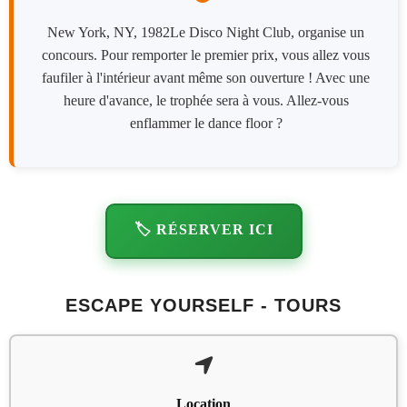
New York, NY, 1982Le Disco Night Club, organise un
concours. Pour remporter le premier prix, vous allez vous
faufiler à l'intérieur avant même son ouverture ! Avec une
heure d'avance, le trophée sera à vous. Allez-vous
enflammer le dance floor ?
🏷️ RÉSERVER ICI
ESCAPE YOURSELF - TOURS
Location