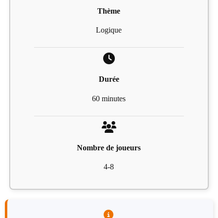
Thème
Logique
Durée
60 minutes
Nombre de joueurs
4-8