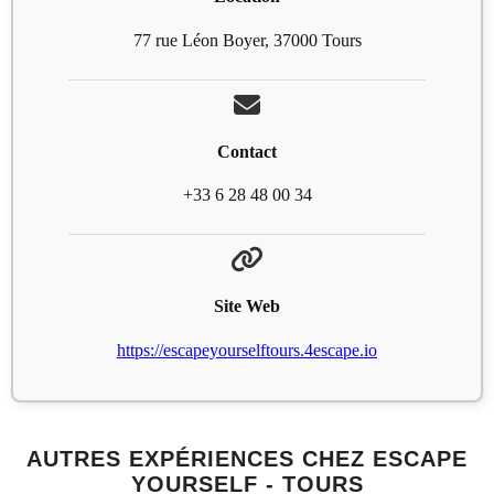
77 rue Léon Boyer, 37000 Tours
Contact
+33 6 28 48 00 34
Site Web
https://escapeyourselftours.4escape.io
AUTRES EXPÉRIENCES CHEZ ESCAPE
YOURSELF - TOURS