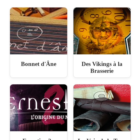
Bonnet d'Âne
Des Vikings à la
Brasserie