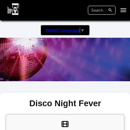
Select Language
▼
Disco Night Fever