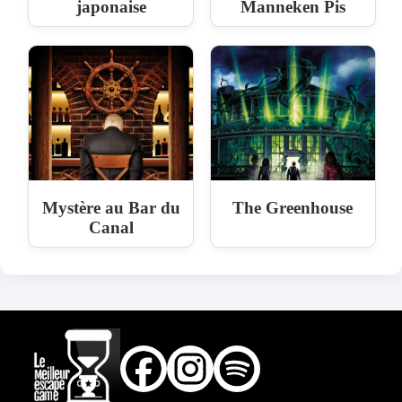
japonaise
Manneken Pis
Mystère au Bar du
The Greenhouse
Canal