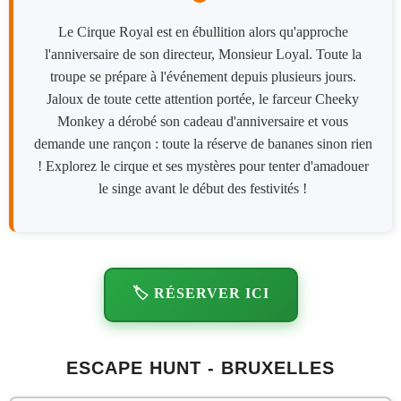
Le Cirque Royal est en ébullition alors qu'approche
l'anniversaire de son directeur, Monsieur Loyal. Toute la
troupe se prépare à l'événement depuis plusieurs jours.
Jaloux de toute cette attention portée, le farceur Cheeky
Monkey a dérobé son cadeau d'anniversaire et vous
demande une rançon : toute la réserve de bananes sinon rien
! Explorez le cirque et ses mystères pour tenter d'amadouer
le singe avant le début des festivités !
🏷️ RÉSERVER ICI
ESCAPE HUNT - BRUXELLES