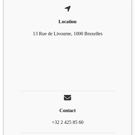
Location
13 Rue de Livourne, 1000 Bruxelles
Contact
+32 2 425 85 60