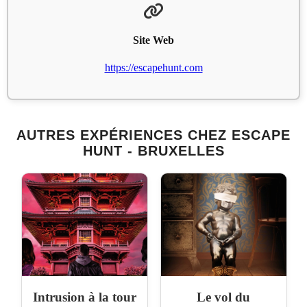
Site Web
https://escapehunt.com
AUTRES EXPÉRIENCES CHEZ ESCAPE
HUNT - BRUXELLES
Intrusion à la tour
Le vol du