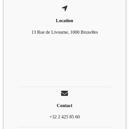
Location
13 Rue de Livourne, 1000 Bruxelles
Contact
+32 2 425 85 60