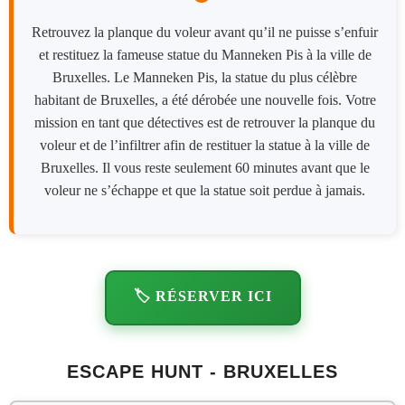
Retrouvez la planque du voleur avant qu’il ne puisse s’enfuir
et restituez la fameuse statue du Manneken Pis à la ville de
Bruxelles. Le Manneken Pis, la statue du plus célèbre
habitant de Bruxelles, a été dérobée une nouvelle fois. Votre
mission en tant que détectives est de retrouver la planque du
voleur et de l’infiltrer afin de restituer la statue à la ville de
Bruxelles. Il vous reste seulement 60 minutes avant que le
voleur ne s’échappe et que la statue soit perdue à jamais.
🏷️ RÉSERVER ICI
ESCAPE HUNT - BRUXELLES