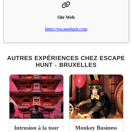
Site Web
https://escapehunt.com
AUTRES EXPÉRIENCES CHEZ ESCAPE
HUNT - BRUXELLES
Intrusion à la tour
Monkey Business