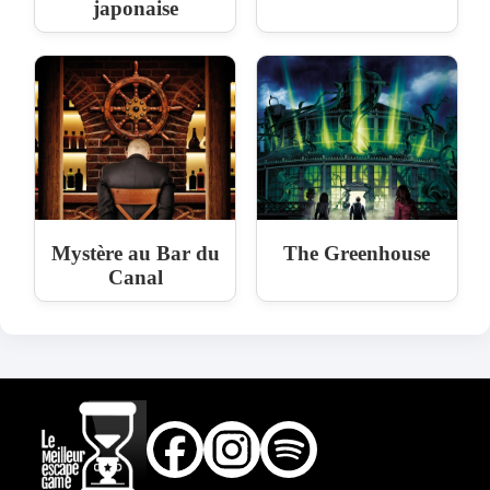
japonaise
Mystère au Bar du
The Greenhouse
Canal