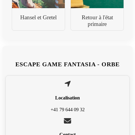
Hansel et Gretel
Retour à l'état
primaire
ESCAPE GAME FANTASIA - ORBE
Localisation
+41 79 644 09 32
Contact