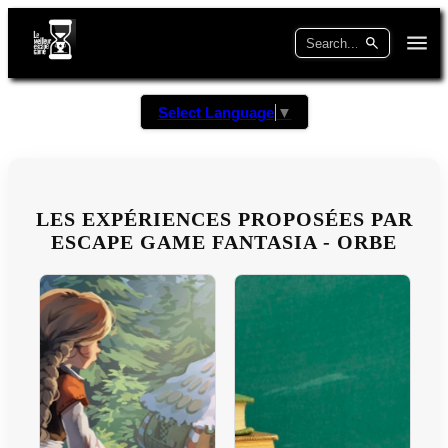
Select Language
▼
LES EXPÉRIENCES PROPOSÉES PAR
ESCAPE GAME FANTASIA - ORBE