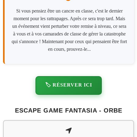
Si vous pensiez être un cancre en classe, c'est le dernier
moment pour les rattrapages. Après ce sera trop tard. Mais
un événement vient perturber votre remise à niveau, ce sera
à vous et à vos camarades de classe de gérer la catastrophe
qui s'annonce ! Maintenant pour ceux qui pensaient être fort
en cours, prouvez-le...
🏷️ RÉSERVER ICI
ESCAPE GAME FANTASIA - ORBE