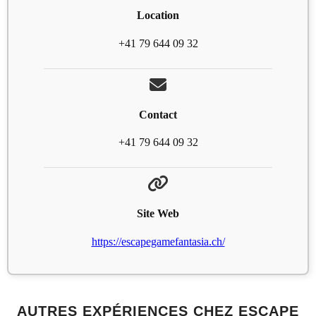
Location
+41 79 644 09 32
Contact
+41 79 644 09 32
Site Web
https://escapegamefantasia.ch/
AUTRES EXPÉRIENCES CHEZ ESCAPE