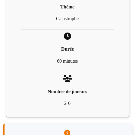
Thème
Catastrophe
Durée
60 minutes
Nombre de joueurs
2-6