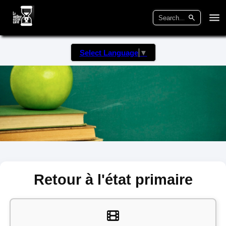
Select Language
▼
Retour à l'état primaire