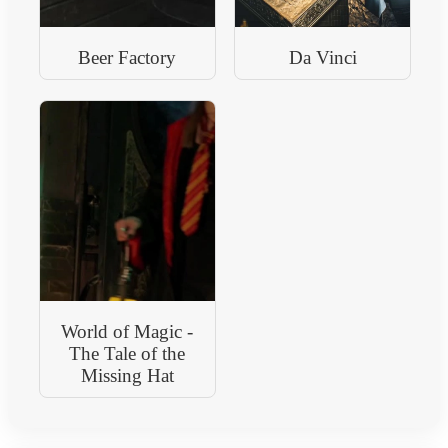
Beer Factory
Da Vinci
World of Magic -
The Tale of the
Missing Hat