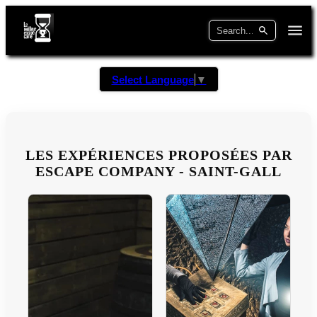
Select Language
▼
LES EXPÉRIENCES PROPOSÉES PAR
ESCAPE COMPANY - SAINT-GALL