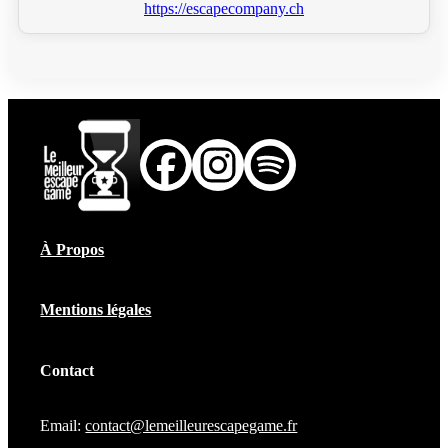
https://escapecompany.ch
À Propos
Mentions légales
Contact
Email:
contact@lemeilleurescapegame.fr