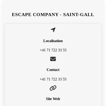
ESCAPE COMPANY - SAINT-GALL
Localisation
+41 71 722 33 55
Contact
+41 71 722 33 55
Site Web