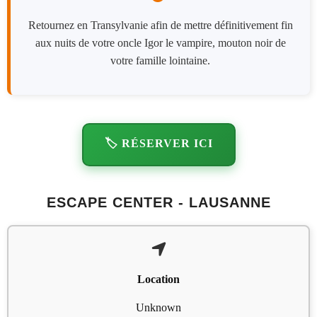
Retournez en Transylvanie afin de mettre définitivement fin
aux nuits de votre oncle Igor le vampire, mouton noir de
votre famille lointaine.
🏷️ RÉSERVER ICI
ESCAPE CENTER - LAUSANNE
Location
Unknown