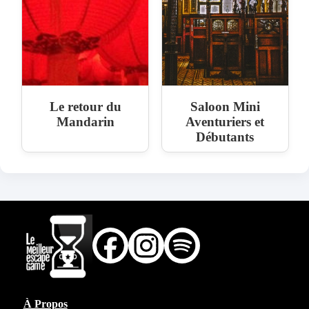
Le retour du
Saloon Mini
Mandarin
Aventuriers et
Débutants
À Propos