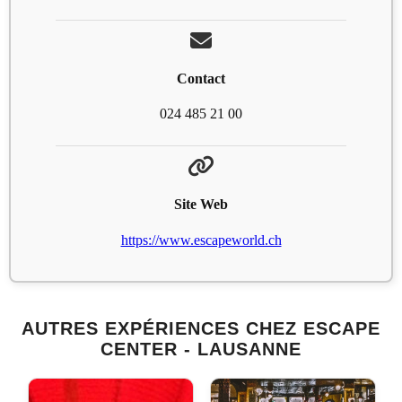
Contact
024 485 21 00
Site Web
https://www.escapeworld.ch
AUTRES EXPÉRIENCES CHEZ ESCAPE
CENTER - LAUSANNE