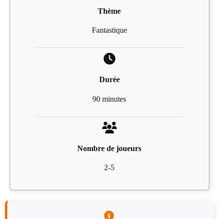
Thème
Fantastique
Durée
90 minutes
Nombre de joueurs
2-5