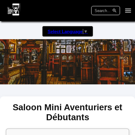
Select Language
▼
Saloon Mini Aventuriers et
Débutants