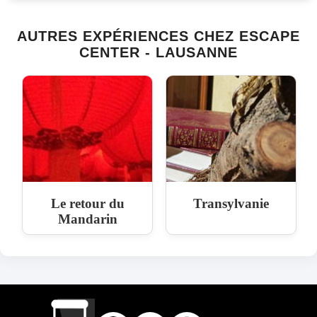
AUTRES EXPÉRIENCES CHEZ ESCAPE
CENTER - LAUSANNE
Le retour du
Transylvanie
Mandarin