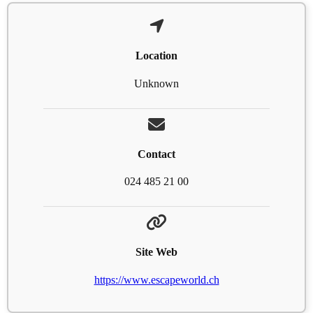
Location
Unknown
Contact
024 485 21 00
Site Web
https://www.escapeworld.ch