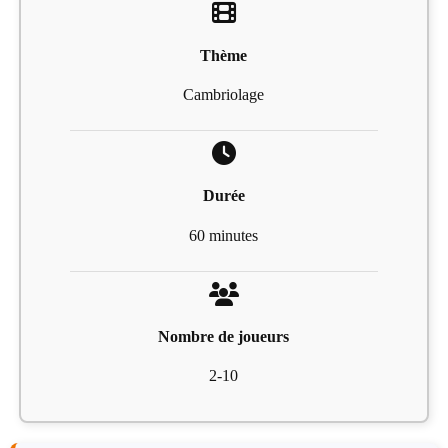
Thème
Cambriolage
Durée
60 minutes
Nombre de joueurs
2-10