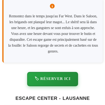
Remontez dans le temps jusqu'au Far West. Dans le Saloon,
les brigands ont planqué leur magot... Le shérif sera là dans
une heure, et les gangsters se sont enfuis à son approche.
Vous avez une heure devant vous pour trouver le butin et
disparaître. Cet escape game est principalement basé sur de
la fouille: le Saloon regorge de secrets et de cachettes en tous
genres.
🏷️ RÉSERVER ICI
ESCAPE CENTER - LAUSANNE