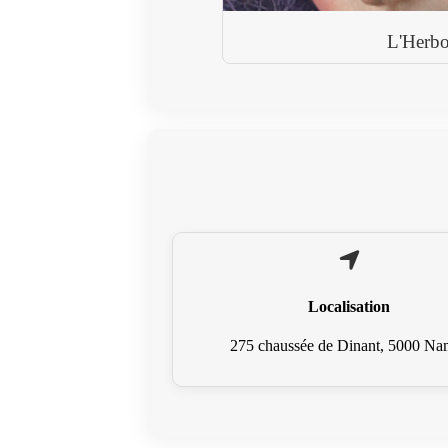
L'Herbor
Localisation
275 chaussée de Dinant, 5000 Na