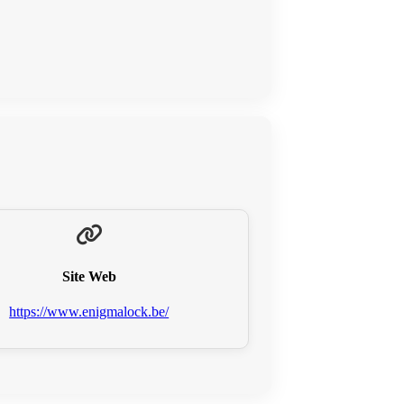
Site Web
https://www.enigmalock.be/