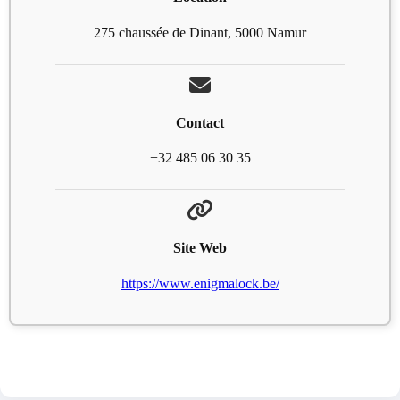
275 chaussée de Dinant, 5000 Namur
Contact
+32 485 06 30 35
Site Web
https://www.enigmalock.be/