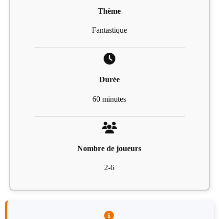
Thème
Fantastique
Durée
60 minutes
Nombre de joueurs
2-6