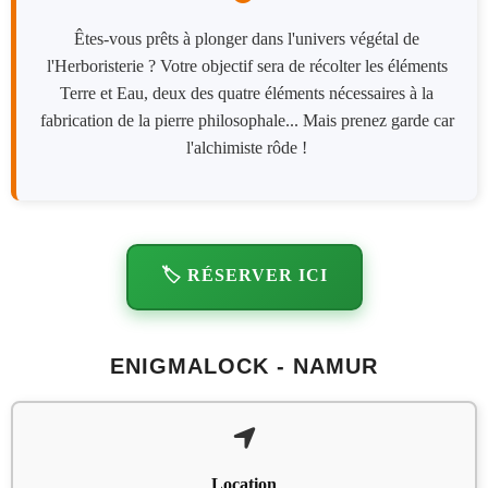
Êtes-vous prêts à plonger dans l'univers végétal de
l'Herboristerie ? Votre objectif sera de récolter les éléments
Terre et Eau, deux des quatre éléments nécessaires à la
fabrication de la pierre philosophale... Mais prenez garde car
l'alchimiste rôde !
🏷️ RÉSERVER ICI
ENIGMALOCK - NAMUR
Location