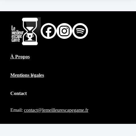
À Propos
Mentions légales
Contact
Email:
contact@lemeilleurescapegame.fr