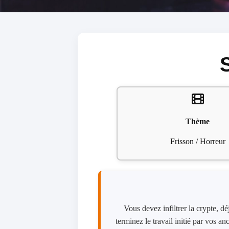
Thème
Frisson / Horreur
Vous devez infiltrer la crypte, d
terminez le travail initié par vos a