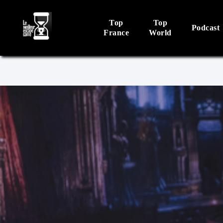
Top
Top
Podcast
France
World