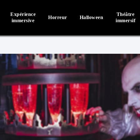
Expérience
Théâtre
Horreur
Halloween
immersive
immersif