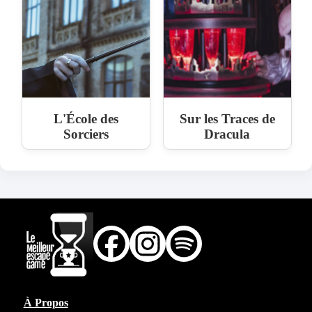
L'École des
Sur les Traces de
Sorciers
Dracula
À Propos