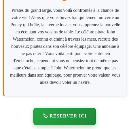
Pirates du grand large, vous voilà confrontés à la chance de
votre vie ! Alors que vous buvez tranquillement un verre au
Poney qui boîte, la taverne locale, vous apprenez la nouvelle
en écoutant vos voisins de table. Le célèbre pirate John
Watermelon, connu et craint à travers les mers, recrute des
nouveaux pirates dans son célèbre équipage. Une aubaine à
ne pas rater ! Vous voilà parti pour votre entretien
d'embauche, cependant vous ne pensiez tout de même pas
que c'était si simple ? John Watermelon ne prend que les
meilleurs dans son équipage, pour prouver votre valeur, vous
allez devoir voler un navire.
🏷️ RÉSERVER ICI