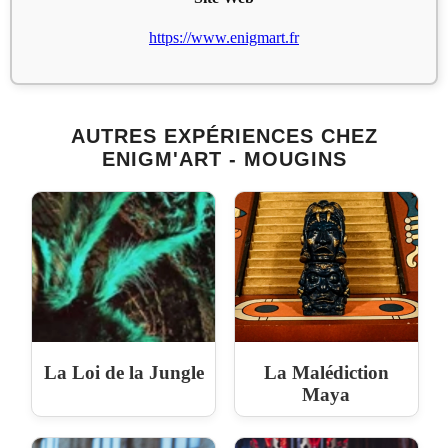
https://www.enigmart.fr
AUTRES EXPÉRIENCES CHEZ
ENIGM'ART - MOUGINS
La Loi de la Jungle
La Malédiction
Maya