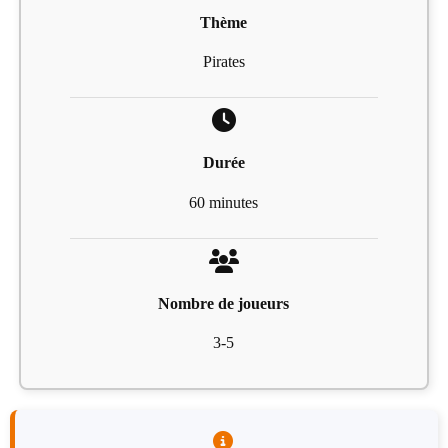
Thème
Pirates
Durée
60 minutes
Nombre de joueurs
3-5