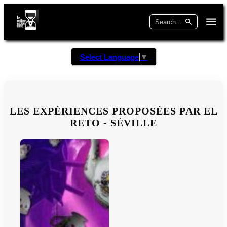
Select Language
▼
LES EXPÉRIENCES PROPOSÉES PAR EL
RETO - SÉVILLE