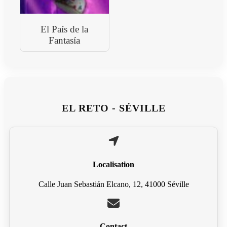
El País de la
Fantasía
EL RETO - SÉVILLE
Localisation
Calle Juan Sebastián Elcano, 12, 41000 Séville
Contact