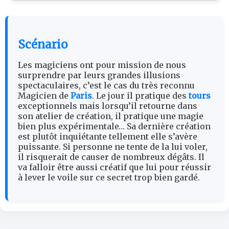
Scénario
Les magiciens ont pour mission de nous
surprendre par leurs grandes illusions
spectaculaires, c’est le cas du très reconnu
Magicien de
Paris
. Le jour il pratique des
tours
exceptionnels mais lorsqu’il retourne dans
son atelier de création, il pratique une magie
bien plus expérimentale… Sa dernière création
est plutôt inquiétante tellement elle s’avère
puissante. Si personne ne tente de la lui voler,
il risquerait de causer de nombreux dégâts. Il
va falloir être aussi créatif que lui pour réussir
à lever le voile sur ce secret trop bien gardé.