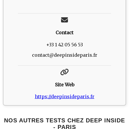
Contact
+33 1 42 05 56 53
contact@deepinsideparis.fr
Site Web
https://deepinsideparis.fr
NOS AUTRES TESTS CHEZ DEEP INSIDE
- PARIS