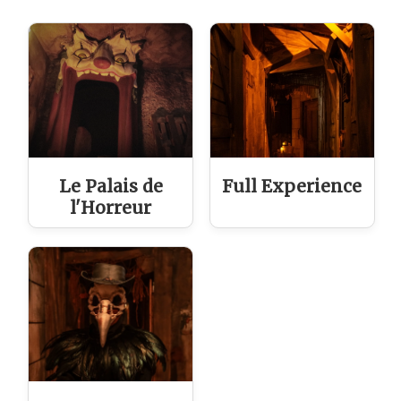
Le Palais de
Full Experience
l'Horreur