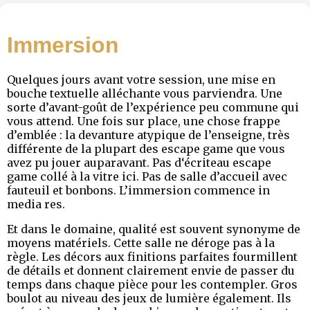
Immersion
Quelques jours avant votre session, une mise en
bouche textuelle alléchante vous parviendra. Une
sorte d’avant-goût de l’expérience peu commune qui
vous attend. Une fois sur place, une chose frappe
d’emblée : la devanture atypique de l’enseigne, très
différente de la plupart des escape game que vous
avez pu jouer auparavant. Pas d‘écriteau escape
game collé à la vitre ici. Pas de salle d’accueil avec
fauteuil et bonbons. L’immersion commence in
media res.
Et dans le domaine, qualité est souvent synonyme de
moyens matériels. Cette salle ne déroge pas à la
règle. Les décors aux finitions parfaites fourmillent
de détails et donnent clairement envie de passer du
temps dans chaque pièce pour les contempler. Gros
boulot au niveau des jeux de lumière également. Ils