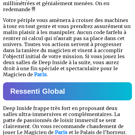
millimétrées et génialement menées. On en
redemande !!!
Votre périple vous amènera à croiser des machines
à tour en tout genre et vous prendrez assurément un
malin plaisir à les manipuler. Aucun code farfelu à
rentrer ni calcul qui n’aurait pas sa place dans cet
univers. Toutes vos actions servent à progresser
dans la tanière du magicien et visent à accomplir
l’objectif initial de votre mission. Si vous jouez les
deux salles de Deep Inside à la suite, vous aurez
droit à une fin spéciale et spectaculaire pour le
Magicien de
Paris
.
Ressenti Global
Deep Inside frappe très fort en proposant deux
salles ultra-immersives et complémentaires. La
patte de passionnés de loisir immersif se sent
clairement. On vous recommande chaudement de
jouer Le Magicien de
Paris
et le Palais de l’horreur.