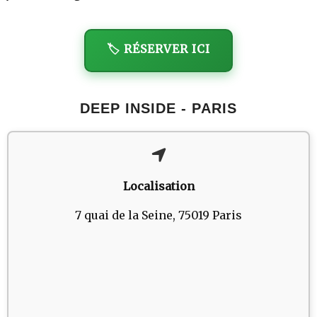
🏷️ RÉSERVER ICI
DEEP INSIDE - PARIS
Localisation
7 quai de la Seine, 75019 Paris