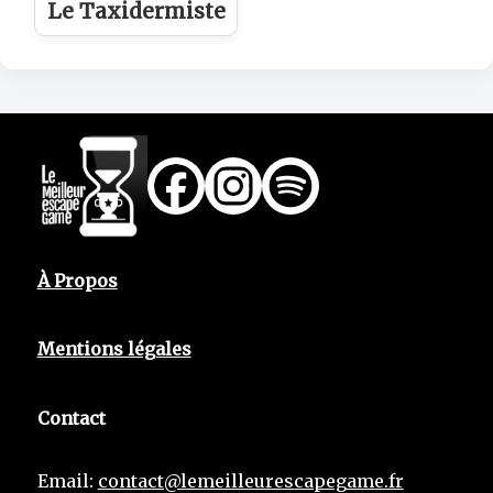
Le Taxidermiste
À Propos
Mentions légales
Contact
Email:
contact@lemeilleurescapegame.fr