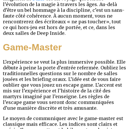
l’évolution de la magie à travers les âges. Au-delà
d’être un bel hommage à la discipline, c’est un sans-
faute côté cohérence. À aucun moment, vous ne
rencontrerez des écriteaux « ne pas toucher», tout
ce qui hors-jeu est hors de portée, et ce, dans les
deux salles de Deep Inside.
Game-Master
L’expérience se veut la plus immersive possible. Elle
débute à peine la porte d’entrée refermée. Oubliez les
traditionnelles questions sur le nombre de salles
jouées et les briefing oraux. L’idée est de vous faire
oublier que vous jouez un escape game. L’accent est
mis sur l’expérience et l’histoire de la cité des
martyrs imaginé par l’enseigne. Les règles de
l’escape game vous seront donc communiquées
d’une manière discrète et très amusante.
Le moyen de communiquer avec le game-master est
classique mais efficace. Les indices sont clairs et