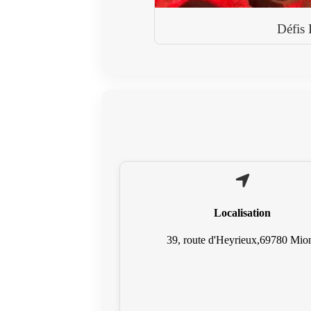
Défis 
Localisation
39, route d'Heyrieux,69780 Mio