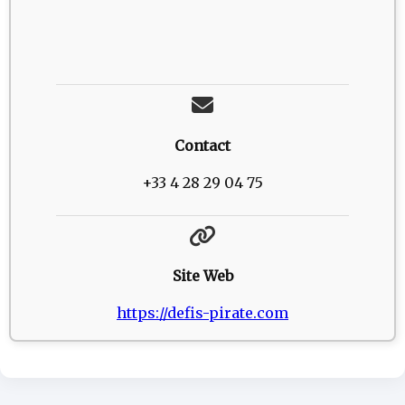
Contact
+33 4 28 29 04 75
Site Web
https://defis-pirate.com