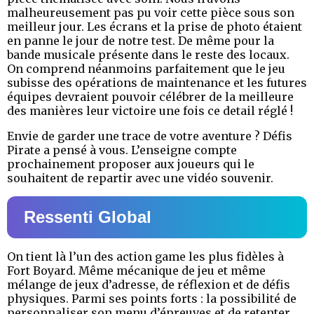
malheureusement pas pu voir cette pièce sous son
meilleur jour. Les écrans et la prise de photo étaient
en panne le jour de notre test. De même pour la
bande musicale présente dans le reste des locaux.
On comprend néanmoins parfaitement que le jeu
subisse des opérations de maintenance et les futures
équipes devraient pouvoir célébrer de la meilleure
des manières leur victoire une fois ce detail réglé !
Envie de garder une trace de votre aventure ? Défis
Pirate a pensé à vous. L’enseigne compte
prochainement proposer aux joueurs qui le
souhaitent de repartir avec une vidéo souvenir.
Ressenti Global
On tient là l’un des action game les plus fidèles à
Fort Boyard. Même mécanique de jeu et même
mélange de jeux d’adresse, de réflexion et de défis
physiques. Parmi ses points forts : la possibilité de
personnaliser son menu d’épreuves et de retenter