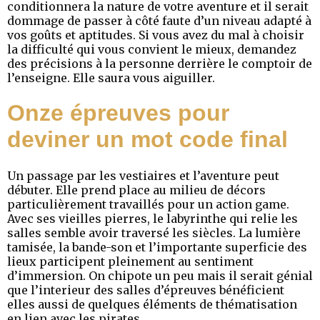
conditionnera la nature de votre aventure et il serait
dommage de passer à côté faute d’un niveau adapté à
vos goûts et aptitudes. Si vous avez du mal à choisir
la difficulté qui vous convient le mieux, demandez
des précisions à la personne derrière le comptoir de
l’enseigne. Elle saura vous aiguiller.
Onze épreuves pour
deviner un mot code final
Un passage par les vestiaires et l’aventure peut
débuter. Elle prend place au milieu de décors
particulièrement travaillés pour un action game.
Avec ses vieilles pierres, le labyrinthe qui relie les
salles semble avoir traversé les siècles. La lumière
tamisée, la bande-son et l’importante superficie des
lieux participent pleinement au sentiment
d’immersion. On chipote un peu mais il serait génial
que l’interieur des salles d’épreuves bénéficient
elles aussi de quelques éléments de thématisation
en lien avec les pirates.