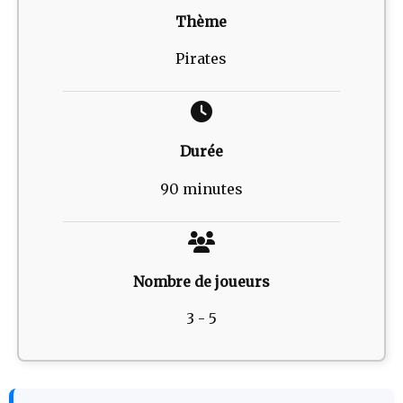
Thème
Pirates
Durée
90 minutes
Nombre de joueurs
3 - 5