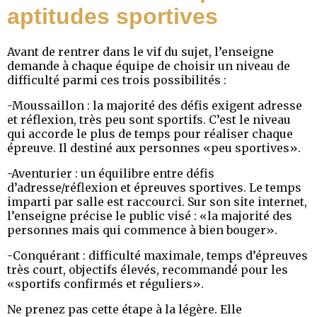
aptitudes sportives
Avant de rentrer dans le vif du sujet, l’enseigne
demande à chaque équipe de choisir un niveau de
difficulté parmi ces trois possibilités :
-Moussaillon : la majorité des défis exigent adresse
et réflexion, très peu sont sportifs. C’est le niveau
qui accorde le plus de temps pour réaliser chaque
épreuve. Il destiné aux personnes «peu sportives».
-Aventurier : un équilibre entre défis
d’adresse/réflexion et épreuves sportives. Le temps
imparti par salle est raccourci. Sur son site internet,
l’enseigne précise le public visé : «la majorité des
personnes mais qui commence à bien bouger».
-Conquérant : difficulté maximale, temps d’épreuves
très court, objectifs élevés, recommandé pour les
«sportifs confirmés et réguliers».
Ne prenez pas cette étape à la légère. Elle