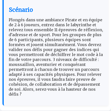
Scénario
Plongés dans une ambiance Pirate et en équipe
de 2 à 6 joueurs, entrez dans le labyrinthe et
relevez tous ensemble 11 épreuves de réflexion,
d’adresse et de sport. Pour les groupes de plus
de 6 participants, plusieurs équipes sont
formées et jouent simultanément. Vous devrez
valider nos défis pour gagner des indices qui
vous permettront de déchiffrer le mot code à la
fin de votre parcours. 3 niveaux de difficulté :
moussaillon, aventurier et conquérant
permettront à chacun de trouver un parcours
adapté à ses capacités physiques. Pour relever
nos épreuves, il vous faudra faire preuve de
cohésion, de collaboration et de dépassement
de soi. Alors, serez-vous à la hauteur de nos
défis ?