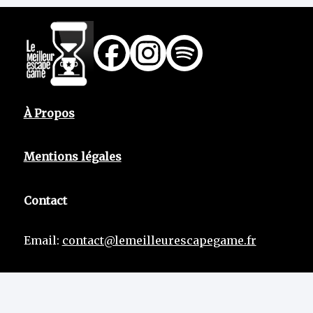
À Propos
Mentions légales
Contact
Email:
contact@lemeilleurescapegame.fr