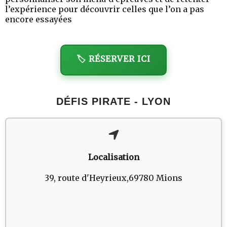
l’expérience pour découvrir celles que l’on a pas
encore essayées
🏷️ RÉSERVER ICI
DÉFIS PIRATE - LYON
Localisation
39, route d'Heyrieux,69780 Mions