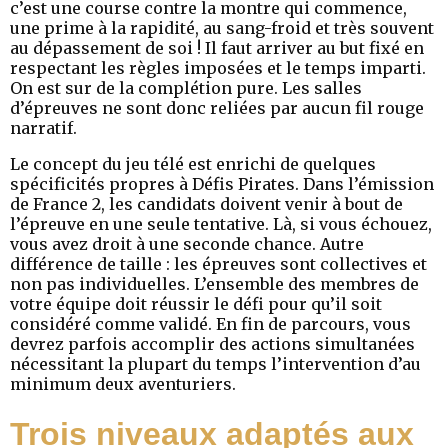
c’est une course contre la montre qui commence,
une prime à la rapidité, au sang-froid et très souvent
au dépassement de soi ! Il faut arriver au but fixé en
respectant les règles imposées et le temps imparti.
On est sur de la complétion pure. Les salles
d’épreuves ne sont donc reliées par aucun fil rouge
narratif.
Le concept du jeu télé est enrichi de quelques
spécificités propres à Défis Pirates. Dans l’émission
de France 2, les candidats doivent venir à bout de
l’épreuve en une seule tentative. Là, si vous échouez,
vous avez droit à une seconde chance. Autre
différence de taille : les épreuves sont collectives et
non pas individuelles. L’ensemble des membres de
votre équipe doit réussir le défi pour qu’il soit
considéré comme validé. En fin de parcours, vous
devrez parfois accomplir des actions simultanées
nécessitant la plupart du temps l’intervention d’au
minimum deux aventuriers.
Trois niveaux adaptés aux