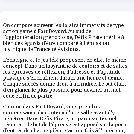
On compare souvent les loisirs immersifs de type
action game à Fort Boyard. Au sud de
l’agglomération grenobloise, Défis Pirate mérite à
bien des égards d’être comparé à l’émission
mythique de France télévisions.
L’enseigne et le jeu télé proposent en effet le même
concept. Dans un labyrinthe de couloirs et de salles,
les épreuves de réflexion, d’adresse et d’aptitude
physique s’enchaînent durant une heure et demie.
Chaque succès donne droit à un indice. Le but étant
d’en glaner le plus possible pour deviner un mot
code en fin de partie.
Comme dans Fort Boyard, vous prendrez
connaissance du contenu d’une salle avant d’y
pénétrer. Dans Défis Pirate, un panneau textuel
résumant le but de l’épreuve est apposé sur la porte
d’entrée de chaque pièce. Car une fois à l’intérieur,