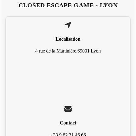
CLOSED ESCAPE GAME - LYON
Localisation
4 rue de la Martinière,69001 Lyon
Contact
+33 9 82 31 46 66