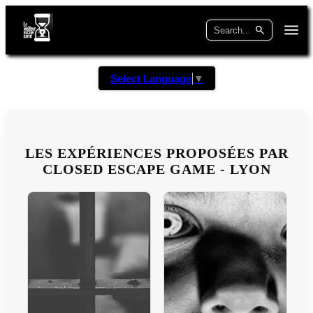
Select Language
▼
LES EXPÉRIENCES PROPOSÉES PAR
CLOSED ESCAPE GAME - LYON