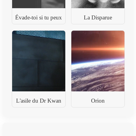
Évade-toi si tu peux
La Disparue
L'asile du Dr Kwan
Orion