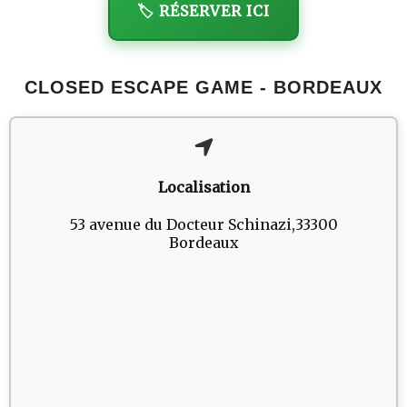
🏷️ RÉSERVER ICI
CLOSED ESCAPE GAME - BORDEAUX
Localisation
53 avenue du Docteur Schinazi,33300
Bordeaux