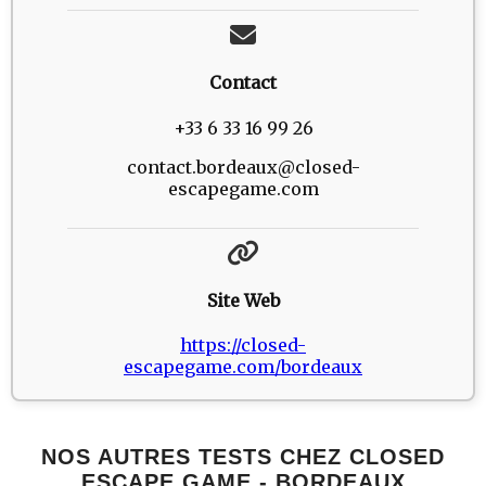
Contact
+33 6 33 16 99 26
contact.bordeaux@closed-
escapegame.com
Site Web
https://closed-
escapegame.com/bordeaux
NOS AUTRES TESTS CHEZ CLOSED
ESCAPE GAME - BORDEAUX