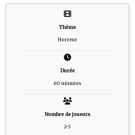
Thème
Horreur
Durée
60 minutes
Nombre de joueurs
2-5