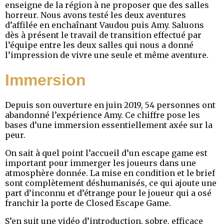
enseigne de la région à ne proposer que des salles
horreur. Nous avons testé les deux aventures
d’affilée en enchaînant Vaudou puis Amy. Saluons
dès à présent le travail de transition effectué par
l’équipe entre les deux salles qui nous a donné
l’impression de vivre une seule et même aventure.
Immersion
Depuis son ouverture en juin 2019, 54 personnes ont
abandonné l’expérience Amy. Ce chiffre pose les
bases d’une immersion essentiellement axée sur la
peur.
On sait à quel point l’accueil d’un escape game est
important pour immerger les joueurs dans une
atmosphère donnée. La mise en condition et le brief
sont complètement déshumanisés, ce qui ajoute une
part d’inconnu et d’étrange pour le joueur qui a osé
franchir la porte de Closed Escape Game.
S’en suit une vidéo d’introduction, sobre, efficace