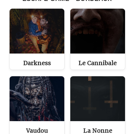
Darkness
Le Cannibale
Vaudou
La Nonne