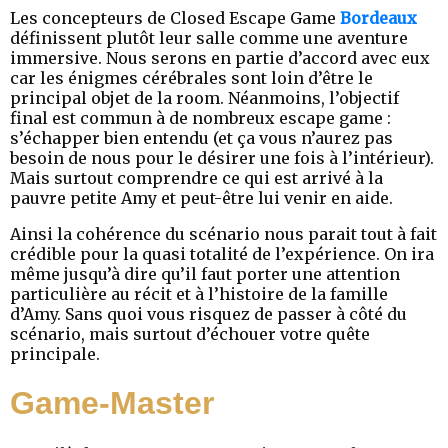
Les concepteurs de Closed Escape Game
Bordeaux
définissent plutôt leur salle comme une aventure
immersive. Nous serons en partie d’accord avec eux
car les énigmes cérébrales sont loin d’être le
principal objet de la room. Néanmoins, l’objectif
final est commun à de nombreux escape game :
s’échapper bien entendu (et ça vous n’aurez pas
besoin de nous pour le désirer une fois à l’intérieur).
Mais surtout comprendre ce qui est arrivé à la
pauvre petite Amy et peut-être lui venir en aide.
Ainsi la cohérence du scénario nous parait tout à fait
crédible pour la quasi totalité de l’expérience. On ira
même jusqu’à dire qu’il faut porter une attention
particulière au récit et à l’histoire de la famille
d’Amy. Sans quoi vous risquez de passer à côté du
scénario, mais surtout d’échouer votre quête
principale.
Game-Master