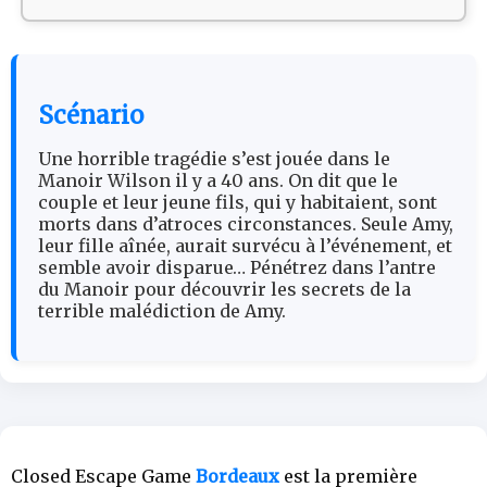
Scénario
Une horrible tragédie s’est jouée dans le
Manoir Wilson il y a 40 ans. On dit que le
couple et leur jeune fils, qui y habitaient, sont
morts dans d’atroces circonstances. Seule Amy,
leur fille aînée, aurait survécu à l’événement, et
semble avoir disparue… Pénétrez dans l’antre
du Manoir pour découvrir les secrets de la
terrible malédiction de Amy.
Closed Escape Game
Bordeaux
est la première