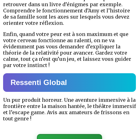
retrouver dans un livre d’énigmes par exemple.
Comprendre le fonctionnement d’Amy et l’histoire
de sa famille sont les axes sur lesquels vous devez
orienter votre réflexion.
Enfin, quand votre peur est à son maximum et que
votre cerveau fonctionne au ralenti, on ne va
évidemment pas vous demander d’expliquer la
théorie de la relativité pour avancer. Gardez votre
calme, tout ça n’est qu’un jeu, et laissez vous guider
par votre instinct !
Ressenti Global
Un pur produit horreur. Une aventure immersive à la
frontière entre la maison hantée, le théâtre immersif
et l’escape game. Avis aux amateurs de frissons en
tout genre !