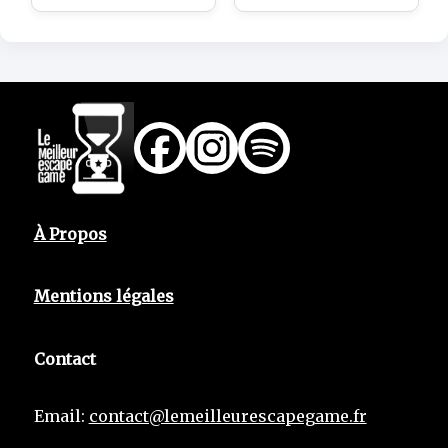
À Propos
Mentions légales
Contact
Email:
contact@lemeilleurescapegame.fr