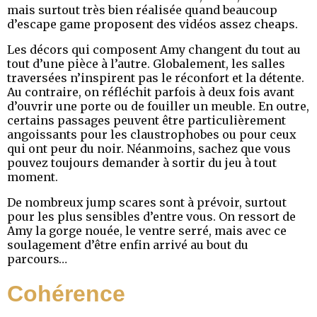
mais surtout très bien réalisée quand beaucoup
d’escape game proposent des vidéos assez cheaps.
Les décors qui composent Amy changent du tout au
tout d’une pièce à l’autre. Globalement, les salles
traversées n’inspirent pas le réconfort et la détente.
Au contraire, on réfléchit parfois à deux fois avant
d’ouvrir une porte ou de fouiller un meuble. En outre,
certains passages peuvent être particulièrement
angoissants pour les claustrophobes ou pour ceux
qui ont peur du noir. Néanmoins, sachez que vous
pouvez toujours demander à sortir du jeu à tout
moment.
De nombreux jump scares sont à prévoir, surtout
pour les plus sensibles d’entre vous. On ressort de
Amy la gorge nouée, le ventre serré, mais avec ce
soulagement d’être enfin arrivé au bout du
parcours…
Cohérence