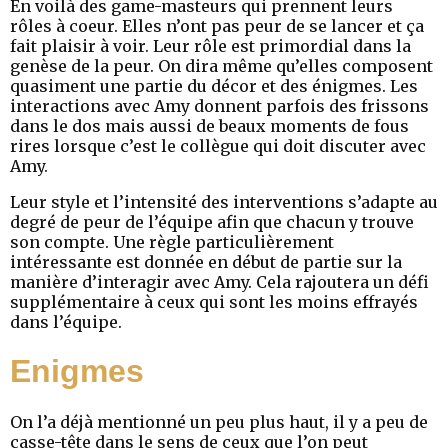
En voilà des game-masteurs qui prennent leurs
rôles à coeur. Elles n’ont pas peur de se lancer et ça
fait plaisir à voir. Leur rôle est primordial dans la
genèse de la peur. On dira même qu’elles composent
quasiment une partie du décor et des énigmes. Les
interactions avec Amy donnent parfois des frissons
dans le dos mais aussi de beaux moments de fous
rires lorsque c’est le collègue qui doit discuter avec
Amy.
Leur style et l’intensité des interventions s’adapte au
degré de peur de l’équipe afin que chacun y trouve
son compte. Une règle particulièrement
intéressante est donnée en début de partie sur la
manière d’interagir avec Amy. Cela rajoutera un défi
supplémentaire à ceux qui sont les moins effrayés
dans l’équipe.
Enigmes
On l’a déjà mentionné un peu plus haut, il y a peu de
casse-tête dans le sens de ceux que l’on peut