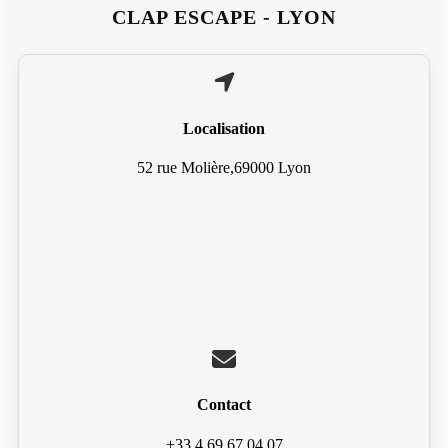
CLAP ESCAPE - LYON
Localisation
52 rue Molière,69000 Lyon
Contact
+33 4 69 67 04 07