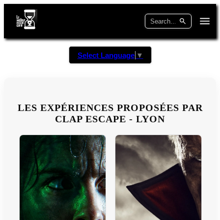
Select Language
▼
LES EXPÉRIENCES PROPOSÉES PAR
CLAP ESCAPE - LYON