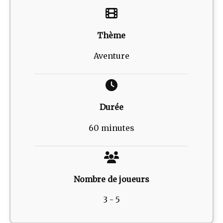
Thème
Aventure
Durée
60 minutes
Nombre de joueurs
3 - 5