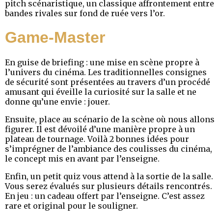
pitch scénaristique, un classique affrontement entre
bandes rivales sur fond de ruée vers l’or.
Game-Master
En guise de briefing : une mise en scène propre à
l’univers du cinéma. Les traditionnelles consignes
de sécurité sont présentées au travers d’un procédé
amusant qui éveille la curiosité sur la salle et ne
donne qu’une envie : jouer.
Ensuite, place au scénario de la scène où nous allons
figurer. Il est dévoilé d’une manière propre à un
plateau de tournage. Voilà 2 bonnes idées pour
s’imprégner de l’ambiance des coulisses du cinéma,
le concept mis en avant par l’enseigne.
Enfin, un petit quiz vous attend à la sortie de la salle.
Vous serez évalués sur plusieurs détails rencontrés.
En jeu : un cadeau offert par l’enseigne. C’est assez
rare et original pour le souligner.