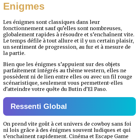
Enigmes
Les énigmes sont classiques dans leur
fonctionnement sauf qu’elles sont nombreuses,
globalement rapides à résoudre et s’enchaînent vite.
Le temps défile à tout allure et il y un certain plaisir,
un sentiment de progression, au fur et à mesure de
la partie.
Bien que les énigmes s’appuient sur des objets
parfaitement intégrés au thème western, elles ne
possèdent ni de lien entre elles ou avec un fil rouge
scénaristique, seulement vous permettent-elles
d’atteindre votre quête du Butin d’El Paso.
Ressenti Global
On prend vite goût à cet univers de cowboy sans foi
ni lois grâce à des énigmes souvent ludiques et qui
s’enchainent rapidement. Cinéma et Escape Game