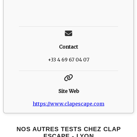
Contact
+33 4 69 67 04 07
Site Web
https://www.clapescape.com
NOS AUTRES TESTS CHEZ CLAP
ESCAPE - LYON