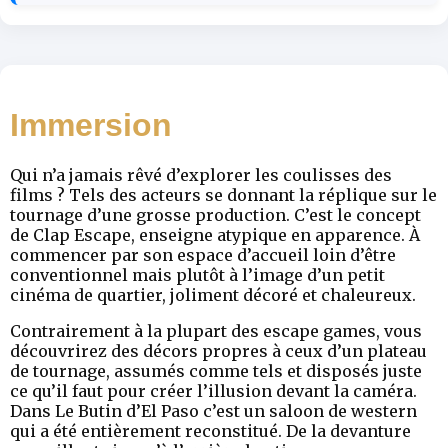
Immersion
Qui n’a jamais rêvé d’explorer les coulisses des
films ? Tels des acteurs se donnant la réplique sur le
tournage d’une grosse production. C’est le concept
de Clap Escape, enseigne atypique en apparence. À
commencer par son espace d’accueil loin d’être
conventionnel mais plutôt à l’image d’un petit
cinéma de quartier, joliment décoré et chaleureux.
Contrairement à la plupart des escape games, vous
découvrirez des décors propres à ceux d’un plateau
de tournage, assumés comme tels et disposés juste
ce qu’il faut pour créer l’illusion devant la caméra.
Dans Le Butin d’El Paso c’est un saloon de western
qui a été entièrement reconstitué. De la devanture