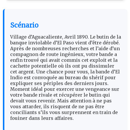
Scénario
Village d’Aguacaliente, Avril 1890. Le butin de la
banque inviolable d’El Paso vient d’être dérobé.
Après de nombreuses recherches et l’aide d’un
compagnon de route ingénieux, votre bande a
enfin trouvé qui avait commis cet exploit et la
cachette potentielle où ils ont pu dissimuler
cet argent. Une chance pour vous, la bande d’El
Indio est convoquée au bureau du shérif pour
expliquer ses périples des derniers jours.
Moment idéal pour exercer une vengeance sur
votre bande rivale et récupérer le butin qui
devait vous revenir. Mais attention à ne pas
vous attarder, ils risquent de ne pas être
conciliants s’ils vous surprennent en train de
fouiner dans leurs affaires.