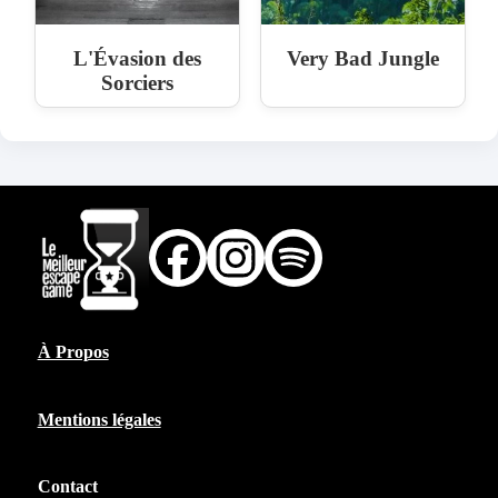
L'Évasion des
Very Bad Jungle
Sorciers
À Propos
Mentions légales
Contact