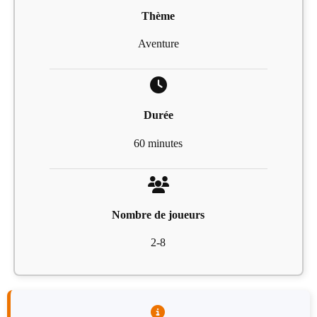
Thème
Aventure
Durée
60 minutes
Nombre de joueurs
2-8