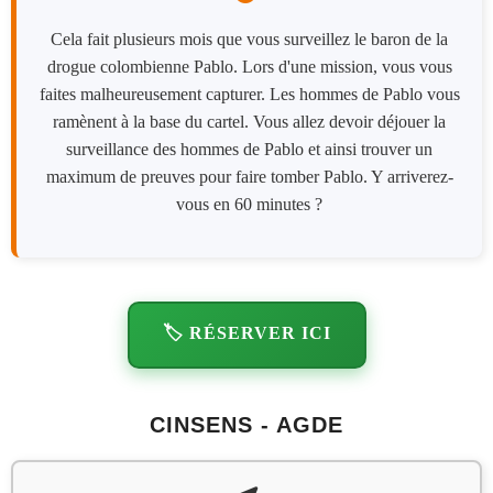
‌Cela fait plusieurs mois que vous surveillez le baron de la
drogue colombienne Pablo. Lors d'une mission, vous vous
faites malheureusement capturer. Les hommes de Pablo vous
ramènent à la base du cartel. Vous allez devoir déjouer la
surveillance des hommes de Pablo et ainsi trouver un
maximum de preuves pour faire tomber Pablo. Y arriverez-
vous en 60 minutes ?
🏷️ RÉSERVER ICI
CINSENS - AGDE