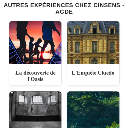
AUTRES EXPÉRIENCES CHEZ CINSENS -
AGDE
La découverte de
L'Enquête Cluedo
l'Oasis