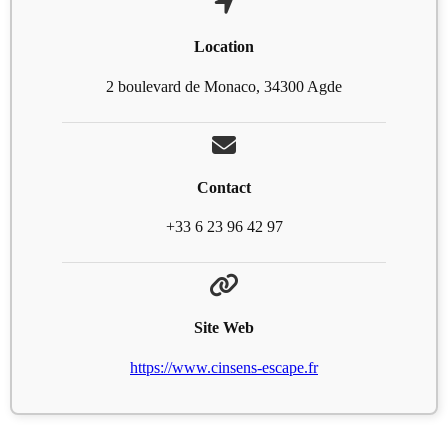
Location
2 boulevard de Monaco, 34300 Agde
Contact
+33 6 23 96 42 97
Site Web
https://www.cinsens-escape.fr