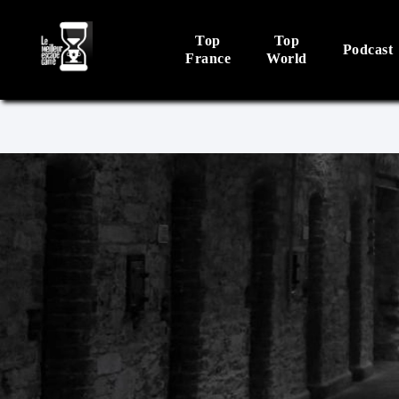
Top
Top
Podcast
France
World