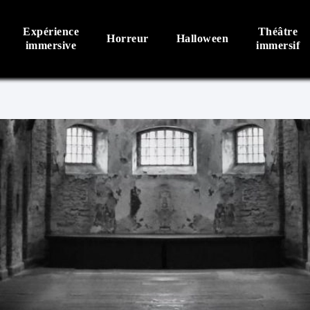
Expérience
Théâtre
Horreur
Halloween
immersive
immersif