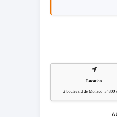
Location
2 boulevard de Monaco, 34300
A