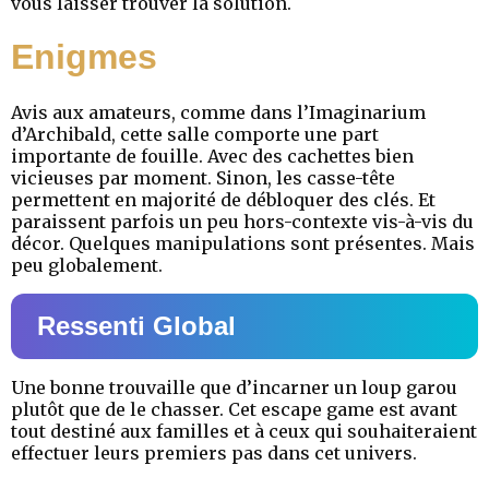
vous laisser trouver la solution.
Enigmes
Avis aux amateurs, comme dans l’Imaginarium
d’Archibald, cette salle comporte une part
importante de fouille. Avec des cachettes bien
vicieuses par moment. Sinon, les casse-tête
permettent en majorité de débloquer des clés. Et
paraissent parfois un peu hors-contexte vis-à-vis du
décor. Quelques manipulations sont présentes. Mais
peu globalement.
Ressenti Global
Une bonne trouvaille que d’incarner un loup garou
plutôt que de le chasser. Cet escape game est avant
tout destiné aux familles et à ceux qui souhaiteraient
effectuer leurs premiers pas dans cet univers.