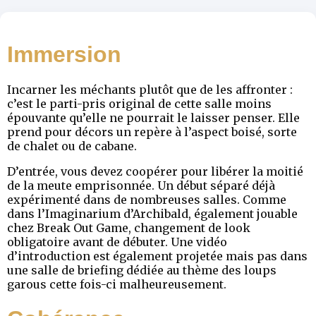
Immersion
Incarner les méchants plutôt que de les affronter :
c’est le parti-pris original de cette salle moins
épouvante qu’elle ne pourrait le laisser penser. Elle
prend pour décors un repère à l’aspect boisé, sorte
de chalet ou de cabane.
D’entrée, vous devez coopérer pour libérer la moitié
de la meute emprisonnée. Un début séparé déjà
expérimenté dans de nombreuses salles. Comme
dans l’Imaginarium d’Archibald, également jouable
chez Break Out Game, changement de look
obligatoire avant de débuter. Une vidéo
d’introduction est également projetée mais pas dans
une salle de briefing dédiée au thème des loups
garous cette fois-ci malheureusement.