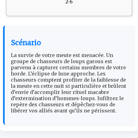
2-6
Scénario
La survie de votre meute est menacée. Un
groupe de chasseurs de loups garous est
parvenu à capturer certains membres de votre
horde. L’éclipse de lune approche. Les
chasseurs comptent profiter de la faiblesse de
la meute en cette nuit si particulière et brûlent
d’envie d’accomplir leur rituel macabre
d’extermination d’hommes-loups. Infiltrez le
repère des chasseurs et dépêchez-vous de
libérer vos alliés avant qu’ils ne périssent.