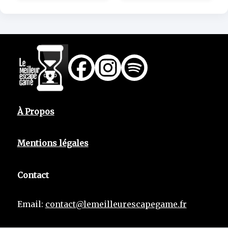
À Propos
Mentions légales
Contact
Email:
contact@lemeilleurescapegame.fr