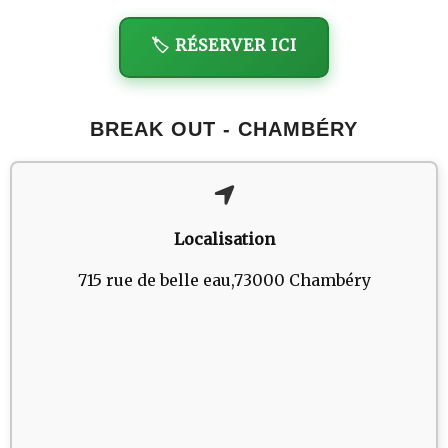
🏷️ RÉSERVER ICI
BREAK OUT - CHAMBÉRY
Localisation
715 rue de belle eau,73000 Chambéry