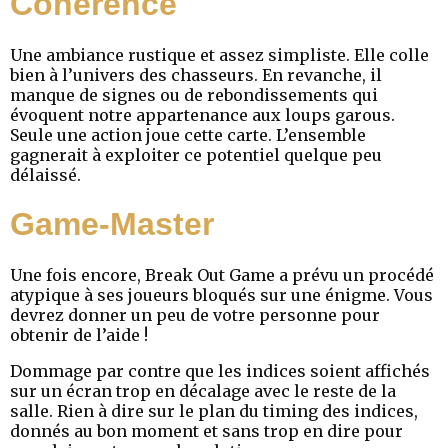
Cohérence
Une ambiance rustique et assez simpliste. Elle colle
bien à l’univers des chasseurs. En revanche, il
manque de signes ou de rebondissements qui
évoquent notre appartenance aux loups garous.
Seule une action joue cette carte. L’ensemble
gagnerait à exploiter ce potentiel quelque peu
délaissé.
Game-Master
Une fois encore, Break Out Game a prévu un procédé
atypique à ses joueurs bloqués sur une énigme. Vous
devrez donner un peu de votre personne pour
obtenir de l’aide !
Dommage par contre que les indices soient affichés
sur un écran trop en décalage avec le reste de la
salle. Rien à dire sur le plan du timing des indices,
donnés au bon moment et sans trop en dire pour