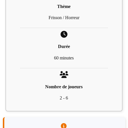
Thème
Frisson / Horreur
Durée
60 minutes
Nombre de joueurs
2 - 6