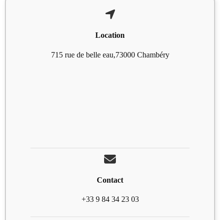
Location
715 rue de belle eau,73000 Chambéry
Contact
+33 9 84 34 23 03