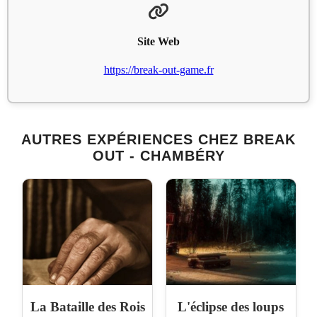
Site Web
https://break-out-game.fr
AUTRES EXPÉRIENCES CHEZ BREAK
OUT - CHAMBÉRY
La Bataille des Rois
L'éclipse des loups