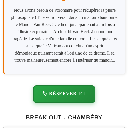
Nous avons besoin de volontaire pour récupérer la pierre
philosophale ! Elle se trouverait dans un manoir abandonné,
le Manoir Van Beck ! Ce lieu qui appartenait autrefois à
l'illustre explorateur Archibald Van Beck à connu une
tragédie. Le suicide d'une famille entière... Les enquêteurs
ainsi que le Vatican ont conclu qu'un esprit
démoniaque puissant serait à l'origine de ce drame. Il se
trouve malheureusement encore à l'intérieur du manoir...
🏷️ RÉSERVER ICI
BREAK OUT - CHAMBÉRY