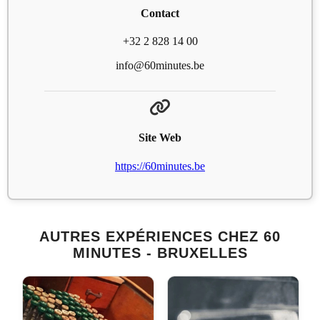
Contact
+32 2 828 14 00
info@60minutes.be
Site Web
https://60minutes.be
AUTRES EXPÉRIENCES CHEZ 60
MINUTES - BRUXELLES