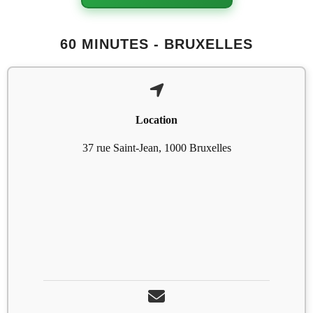
60 MINUTES - BRUXELLES
Location
37 rue Saint-Jean, 1000 Bruxelles