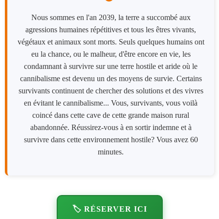
Nous sommes en l'an 2039, la terre a succombé aux
agressions humaines répétitives et tous les êtres vivants,
végétaux et animaux sont morts. Seuls quelques humains ont
eu la chance, ou le malheur, d'être encore en vie, les
condamnant à survivre sur une terre hostile et aride où le
cannibalisme est devenu un des moyens de survie. Certains
survivants continuent de chercher des solutions et des vivres
en évitant le cannibalisme... Vous, survivants, vous voilà
coincé dans cette cave de cette grande maison rural
abandonnée. Réussirez-vous à en sortir indemne et à
survivre dans cette environnement hostile? Vous avez 60
minutes.
🏷️ RÉSERVER ICI