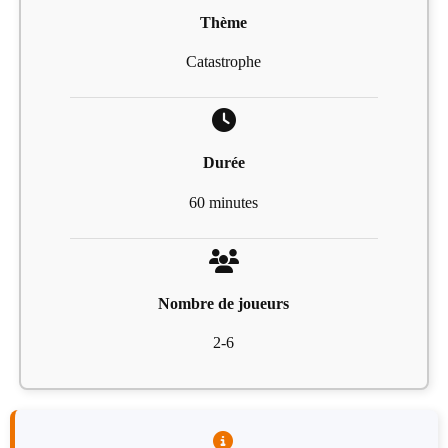
Thème
Catastrophe
Durée
60 minutes
Nombre de joueurs
2-6