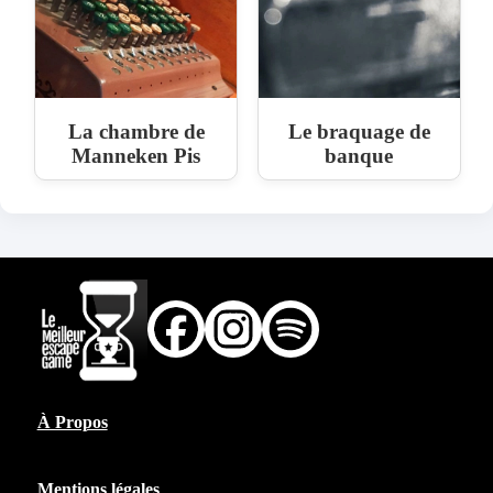
La chambre de
Le braquage de
Manneken Pis
banque
À Propos
Mentions légales