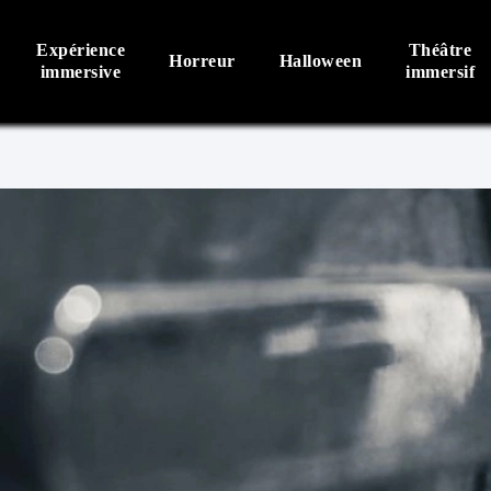
Expérience
Théâtre
Horreur
Halloween
immersive
immersif