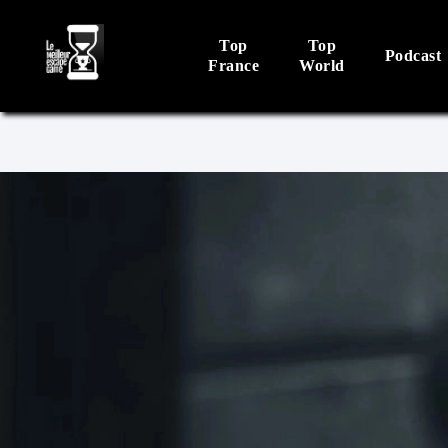
Top
Top
Podcast
France
World