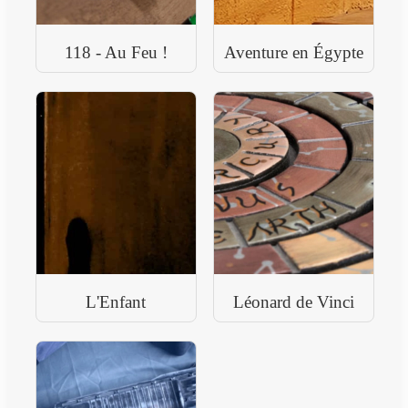
118 - Au Feu !
Aventure en Égypte
L'Enfant
Léonard de Vinci