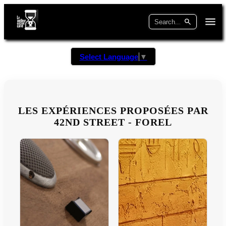
Select Language
▼
LES EXPÉRIENCES PROPOSÉES PAR
42ND STREET - FOREL