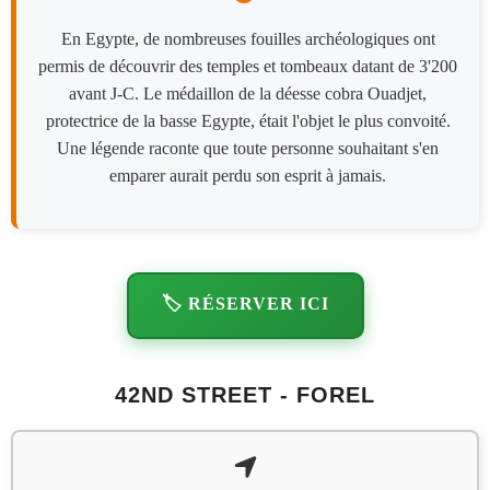
En Egypte, de nombreuses fouilles archéologiques ont
permis de découvrir des temples et tombeaux datant de 3'200
avant J-C. Le médaillon de la déesse cobra Ouadjet,
protectrice de la basse Egypte, était l'objet le plus convoité.
Une légende raconte que toute personne souhaitant s'en
emparer aurait perdu son esprit à jamais.
🏷️ RÉSERVER ICI
42ND STREET - FOREL