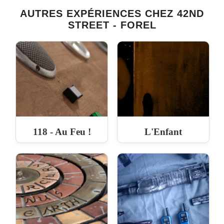
AUTRES EXPÉRIENCES CHEZ 42ND
STREET - FOREL
118 - Au Feu !
L'Enfant