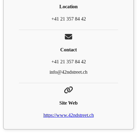
Location
+41 21 357 84 42
Contact
+41 21 357 84 42
info@42ndstreet.ch
Site Web
https://www.42ndstreet.ch