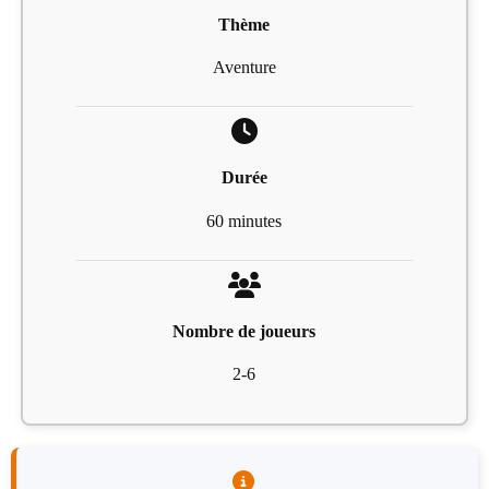
Thème
Aventure
Durée
60 minutes
Nombre de joueurs
2-6