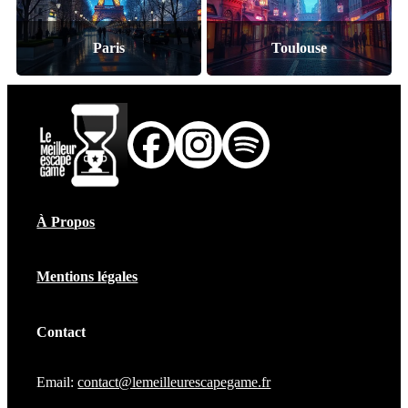
Paris
Toulouse
À Propos
Mentions légales
Contact
Email:
contact@lemeilleurescapegame.fr