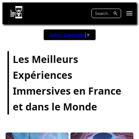
Select Language
▼
Les Meilleurs
Expériences
Immersives en France
et dans le Monde