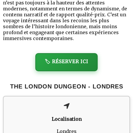
n’est pas toujours à la hauteur des attentes
modernes, notamment en termes de dynamisme, de
contenu narratif et de rapport qualité-prix. C’est un
voyage intéressant dans les recoins les plus
sombres de l’histoire londonienne, mais moins
profond et engageant que certaines expériences
immersives contemporaines.
🏷️ RÉSERVER ICI
THE LONDON DUNGEON - LONDRES
Localisation
Londres