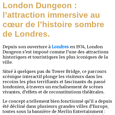
London Dungeon :
l’attraction immersive au
cœur de l’histoire sombre
de Londres.
Depuis son ouverture à
Londres
en 1974, London
Dungeon s’est imposé comme l’une des attractions
historiques et touristiques les plus iconiques de la
ville.
Situé à quelques pas du Tower Bridge, ce parcours
scénique interactif plonge les visiteurs dans les
recoins les plus terrifiants et fascinants du passé
londonien, à travers un enchaînement de scènes
vivantes, d’effets et de reconstitutions théâtrales.
Le concept a tellement bien fonctionné qu’il a depuis
été décliné dans plusieurs grandes villes d’Europe,
toutes sous la bannière de Merlin Entertainment :