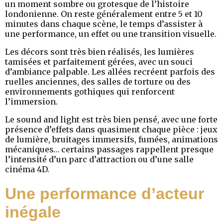
un moment sombre ou grotesque de l’histoire
londonienne. On reste généralement entre 5 et 10
minutes dans chaque scène, le temps d’assister à
une performance, un effet ou une transition visuelle.
Les décors sont très bien réalisés, les lumières
tamisées et parfaitement gérées, avec un souci
d’ambiance palpable. Les allées recréent parfois des
ruelles anciennes, des salles de torture ou des
environnements gothiques qui renforcent
l’immersion.
Le sound and light est très bien pensé, avec une forte
présence d’effets dans quasiment chaque pièce : jeux
de lumière, bruitages immersifs, fumées, animations
mécaniques… certains passages rappellent presque
l’intensité d’un parc d’attraction ou d’une salle
cinéma 4D.
Une performance d’acteur
inégale