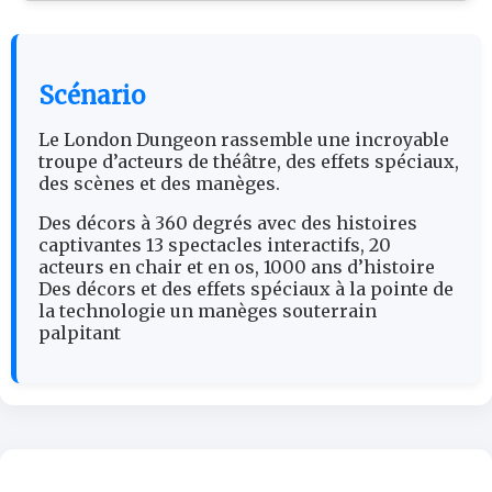
Scénario
Le London Dungeon rassemble une incroyable
troupe d’acteurs de théâtre, des effets spéciaux,
des scènes et des manèges.
Des décors à 360 degrés avec des histoires
captivantes 13 spectacles interactifs, 20
acteurs en chair et en os, 1000 ans d’histoire
Des décors et des effets spéciaux à la pointe de
la technologie un manèges souterrain
palpitant