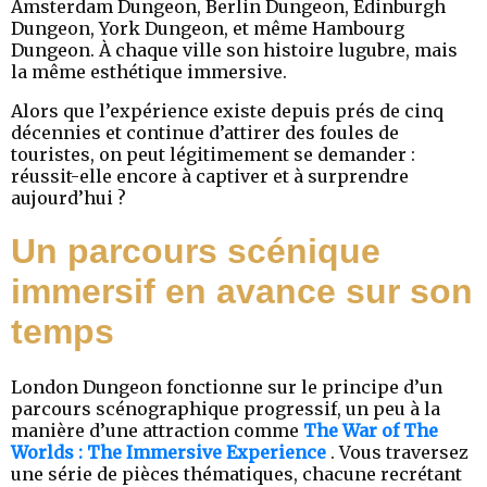
Amsterdam Dungeon, Berlin Dungeon, Edinburgh
Dungeon, York Dungeon, et même Hambourg
Dungeon. À chaque ville son histoire lugubre, mais
la même esthétique immersive.
Alors que l’expérience existe depuis prés de cinq
décennies et continue d’attirer des foules de
touristes, on peut légitimement se demander :
réussit-elle encore à captiver et à surprendre
aujourd’hui ?
Un parcours scénique
immersif en avance sur son
temps
London Dungeon fonctionne sur le principe d’un
parcours scénographique progressif, un peu à la
manière d’une attraction comme
The War of The
Worlds : The Immersive Experience
. Vous traversez
une série de pièces thématiques, chacune recrétant