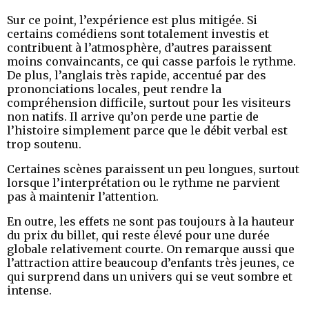
Sur ce point, l’expérience est plus mitigée. Si
certains comédiens sont totalement investis et
contribuent à l’atmosphère, d’autres paraissent
moins convaincants, ce qui casse parfois le rythme.
De plus, l’anglais très rapide, accentué par des
prononciations locales, peut rendre la
compréhension difficile, surtout pour les visiteurs
non natifs. Il arrive qu’on perde une partie de
l’histoire simplement parce que le débit verbal est
trop soutenu.
Certaines scènes paraissent un peu longues, surtout
lorsque l’interprétation ou le rythme ne parvient
pas à maintenir l’attention.
En outre, les effets ne sont pas toujours à la hauteur
du prix du billet, qui reste élevé pour une durée
globale relativement courte. On remarque aussi que
l’attraction attire beaucoup d’enfants très jeunes, ce
qui surprend dans un univers qui se veut sombre et
intense.