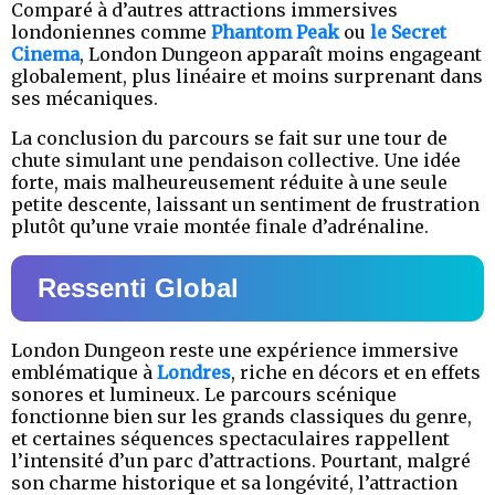
Comparé à d’autres attractions immersives
londoniennes comme
Phantom Peak
ou
le Secret
Cinema
, London Dungeon apparaît moins engageant
globalement, plus linéaire et moins surprenant dans
ses mécaniques.
La conclusion du parcours se fait sur une tour de
chute simulant une pendaison collective. Une idée
forte, mais malheureusement réduite à une seule
petite descente, laissant un sentiment de frustration
plutôt qu’une vraie montée finale d’adrénaline.
Ressenti Global
London Dungeon reste une expérience immersive
emblématique à
Londres
, riche en décors et en effets
sonores et lumineux. Le parcours scénique
fonctionne bien sur les grands classiques du genre,
et certaines séquences spectaculaires rappellent
l’intensité d’un parc d’attractions. Pourtant, malgré
son charme historique et sa longévité, l’attraction