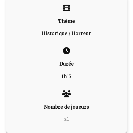
Thème
Historique / Horreur
Durée
1h15
Nombre de joueurs
≥1