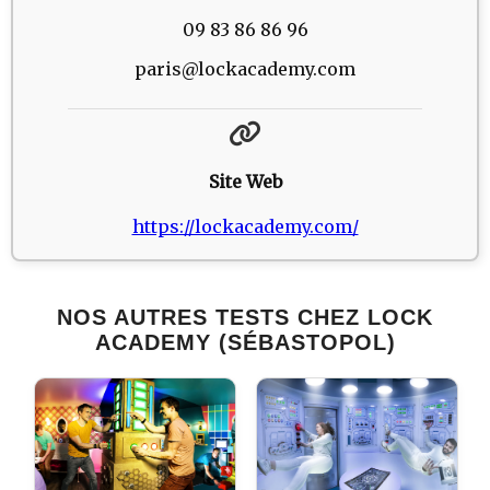
09 83 86 86 96
paris@lockacademy.com
Site Web
https://lockacademy.com/
NOS AUTRES TESTS CHEZ LOCK
ACADEMY (SÉBASTOPOL)