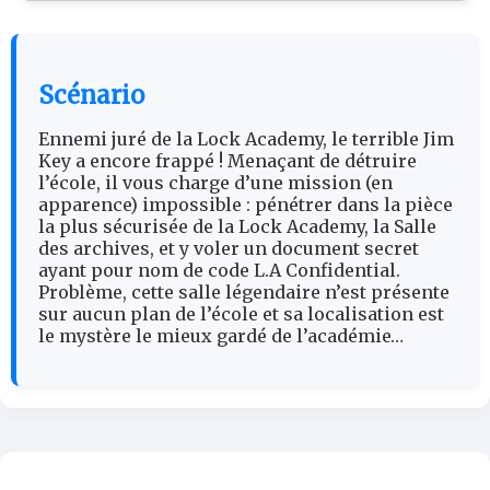
Scénario
Ennemi juré de la Lock Academy, le terrible Jim
Key a encore frappé ! Menaçant de détruire
l’école, il vous charge d’une mission (en
apparence) impossible : pénétrer dans la pièce
la plus sécurisée de la Lock Academy, la Salle
des archives, et y voler un document secret
ayant pour nom de code L.A Confidential.
Problème, cette salle légendaire n’est présente
sur aucun plan de l’école et sa localisation est
le mystère le mieux gardé de l’académie…