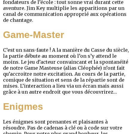
fondateurs de l’école : tout sonne vrai durant cette
aventure. Jim Key multiplie les apparitions par un
canal de communication approprié aux opérations
de chantage.
Game-Master
C’est un sans-faute ! A la manière du Casse du siècle,
la partie débute au moment où l’on s’y attend le
moins. Le jeu d’acteur convaincant et la spontanéité
de notre Game Masteuse (alias Cléophée) n’ont fait
qu’accroitre notre excitation. Au cours de la partie,
comique de situation et sens de la répartie sont de
mises. L’interaction a lieu via un écran mais aussi
grâce à un autre endroit que vous découvrirez…
Enigmes
Les énigmes sont prenantes et plaisantes à
résoudre. Pas de cadenas à clé ou à code sur votre
chemin. Pour notre plus grand bonheur, les