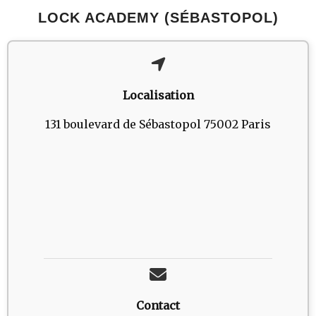
LOCK ACADEMY (SÉBASTOPOL)
Localisation
131 boulevard de Sébastopol 75002 Paris
Contact