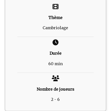
Thème
Cambriolage
Durée
60 min
Nombre de joueurs
2 - 6