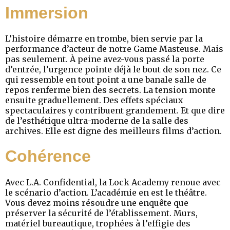
Immersion
L’histoire démarre en trombe, bien servie par la
performance d’acteur de notre Game Masteuse. Mais
pas seulement. À peine avez-vous passé la porte
d’entrée, l’urgence pointe déjà le bout de son nez. Ce
qui ressemble en tout point a une banale salle de
repos renferme bien des secrets. La tension monte
ensuite graduellement. Des effets spéciaux
spectaculaires y contribuent grandement. Et que dire
de l’esthétique ultra-moderne de la salle des
archives. Elle est digne des meilleurs films d’action.
Cohérence
Avec L.A. Confidential, la Lock Academy renoue avec
le scénario d’action. L’académie en est le théâtre.
Vous devez moins résoudre une enquête que
préserver la sécurité de l’établissement. Murs,
matériel bureautique, trophées à l’effigie des