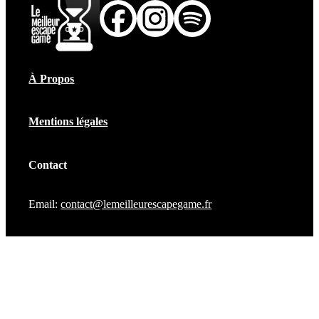
À Propos
Mentions légales
Contact
Email:
contact@lemeilleurescapegame.fr