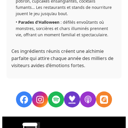
potiron, cupcakes ensanglantés, cocktails
fumants… Les restaurants et stands de nourriture
jouent le jeu jusqu’au bout.
•
Parades d’Halloween
: défilés envoûtants où
monstres, sorcières et chars illuminés prennent
vie, offrant un moment familial et spectaculaire.
Ces ingrédients réunis créent une alchimie
parfaite qui attire chaque année des milliers de
visiteurs avides d’émotions fortes.