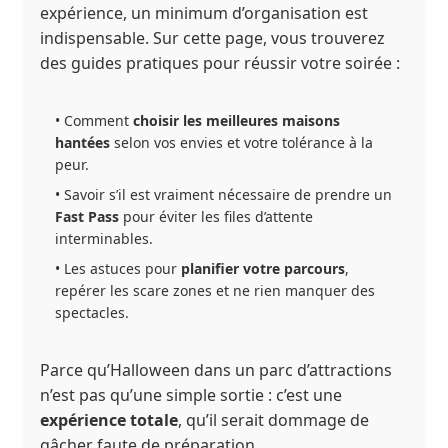
expérience, un minimum d’organisation est
indispensable. Sur cette page, vous trouverez
des guides pratiques pour réussir votre soirée :
• Comment
choisir les meilleures maisons
hantées
selon vos envies et votre tolérance à la
peur.
• Savoir s’il est vraiment nécessaire de prendre un
Fast Pass
pour éviter les files d’attente
interminables.
• Les astuces pour
planifier votre parcours
,
repérer les scare zones et ne rien manquer des
spectacles.
Parce qu’Halloween dans un parc d’attractions
n’est pas qu’une simple sortie : c’est une
expérience totale
, qu’il serait dommage de
gâcher faute de préparation.