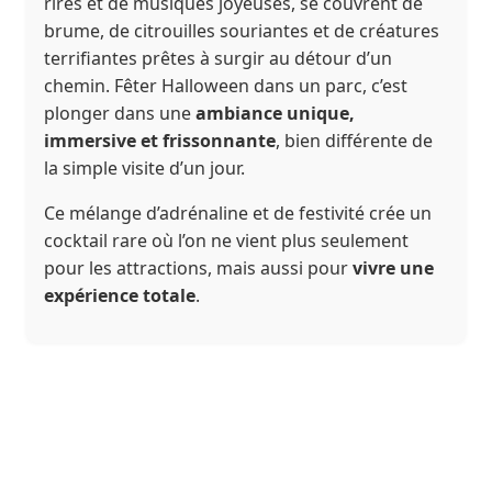
rires et de musiques joyeuses, se couvrent de
brume, de citrouilles souriantes et de créatures
terrifiantes prêtes à surgir au détour d’un
chemin. Fêter Halloween dans un parc, c’est
plonger dans une
ambiance unique,
immersive et frissonnante
, bien différente de
la simple visite d’un jour.
Ce mélange d’adrénaline et de festivité crée un
cocktail rare où l’on ne vient plus seulement
pour les attractions, mais aussi pour
vivre une
expérience totale
.