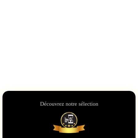
Découvrez notre sélection