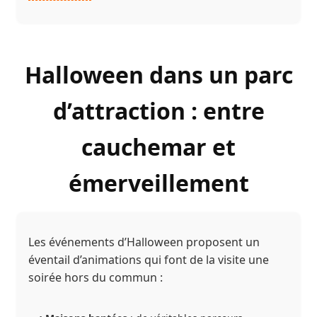
Halloween dans un parc
d’attraction : entre
cauchemar et
émerveillement
Les événements d’Halloween proposent un
éventail d’animations qui font de la visite une
soirée hors du commun :