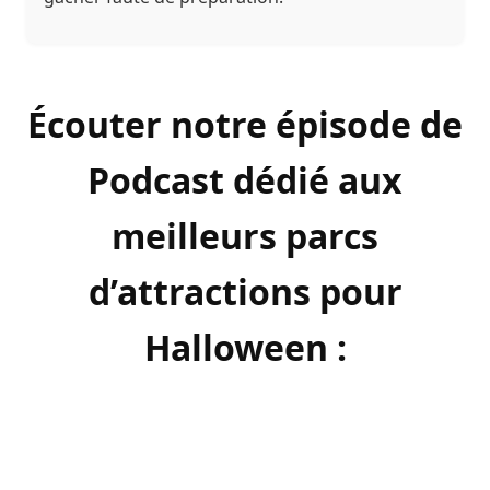
Écouter notre épisode de
Podcast dédié aux
meilleurs parcs
d’attractions pour
Halloween :