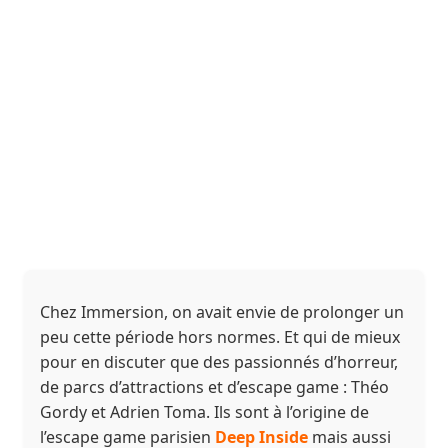
Chez Immersion, on avait envie de prolonger un
peu cette période hors normes. Et qui de mieux
pour en discuter que des passionnés d’horreur,
de parcs d’attractions et d’escape game : Théo
Gordy et Adrien Toma. Ils sont à l’origine de
l’escape game parisien
Deep Inside
mais aussi