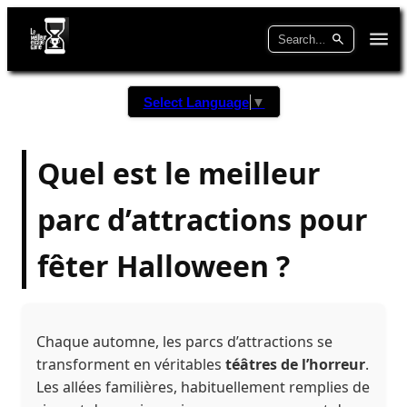
Select Language
▼
Quel est le meilleur
parc d’attractions pour
fêter Halloween ?
Chaque automne, les parcs d’attractions se
transforment en véritables
téâtres de l’horreur
.
Les allées familières, habituellement remplies de