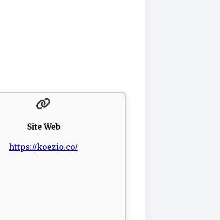
Site Web
https://koezio.co/