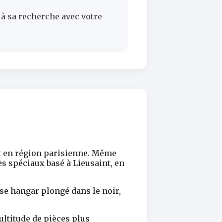
 à sa recherche avec votre
ent en région parisienne. Même
s spéciaux basé à Lieusaint, en
se hangar plongé dans le noir,
ultitude de pièces plus