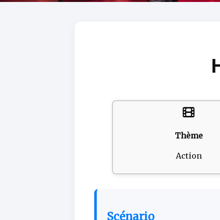
Thème
Action
Scénario