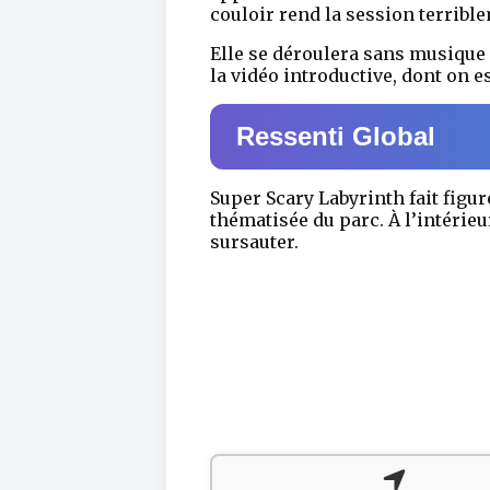
couloir rend la session terribl
Elle se déroulera sans musique 
la vidéo introductive, dont on 
Ressenti Global
Super Scary Labyrinth fait figur
thématisée du parc. À l’intérieu
sursauter.