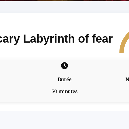
ary Labyrinth of fear
Durée
N
50 minutes