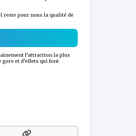
 reste pour nous la qualité de
tainement l’attraction la plus
gore et d’effets qui font