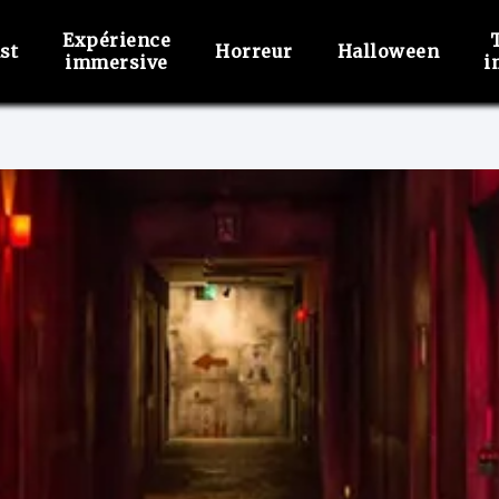
Expérience
st
Horreur
Halloween
immersive
i