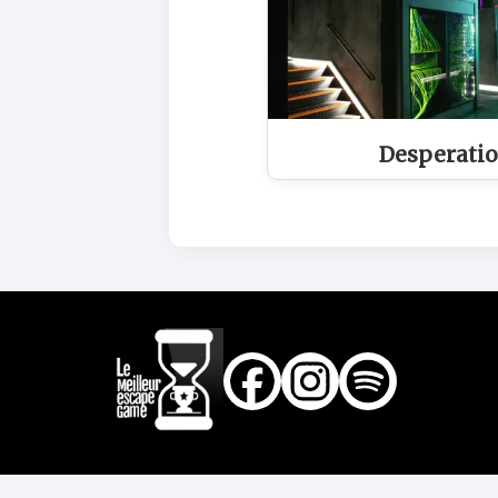
Desperatio