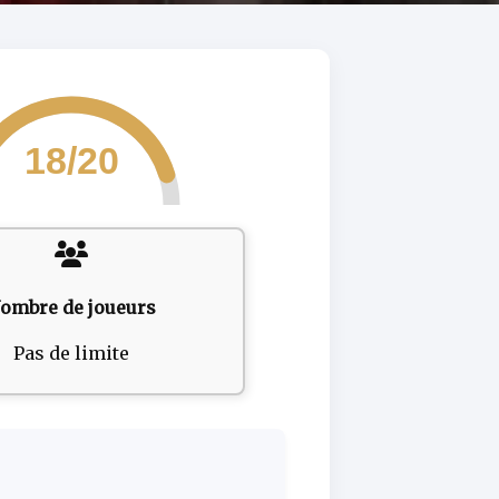
18/20
ombre de joueurs
Pas de limite