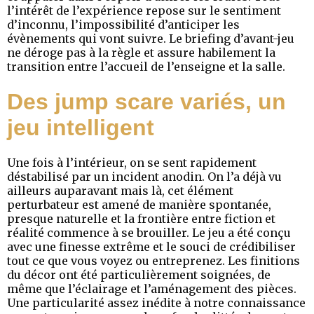
l’intérêt de l’expérience repose sur le sentiment
d’inconnu, l’impossibilité d’anticiper les
évènements qui vont suivre. Le briefing d’avant-jeu
ne déroge pas à la règle et assure habilement la
transition entre l’accueil de l’enseigne et la salle.
Des jump scare variés, un
jeu intelligent
Une fois à l’intérieur, on se sent rapidement
déstabilisé par un incident anodin. On l’a déjà vu
ailleurs auparavant mais là, cet élément
perturbateur est amené de manière spontanée,
presque naturelle et la frontière entre fiction et
réalité commence à se brouiller. Le jeu a été conçu
avec une finesse extrême et le souci de crédibiliser
tout ce que vous voyez ou entreprenez. Les finitions
du décor ont été particulièrement soignées, de
même que l’éclairage et l’aménagement des pièces.
Une particularité assez inédite à notre connaissance