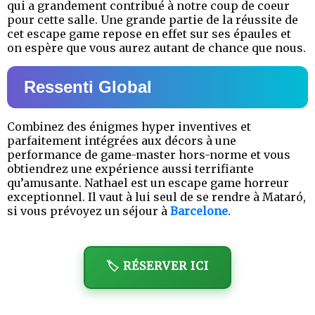
qui a grandement contribué à notre coup de coeur
pour cette salle. Une grande partie de la réussite de
cet escape game repose en effet sur ses épaules et
on espère que vous aurez autant de chance que nous.
Ressenti Global
Combinez des énigmes hyper inventives et
parfaitement intégrées aux décors à une
performance de game-master hors-norme et vous
obtiendrez une expérience aussi terrifiante
qu’amusante. Nathael est un escape game horreur
exceptionnel. Il vaut à lui seul de se rendre à Mataró,
si vous prévoyez un séjour à
Barcelone
.
🏷️ RÉSERVER ICI