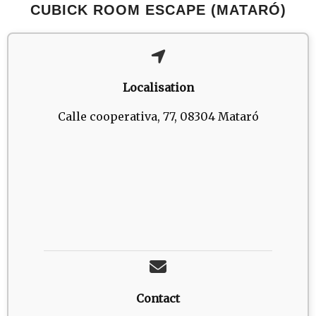
CUBICK ROOM ESCAPE (MATARÓ)
Localisation
Calle cooperativa, 77, 08304 Mataró
Contact