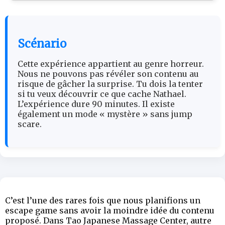
Scénario
Cette expérience appartient au genre horreur.
Nous ne pouvons pas révéler son contenu au
risque de gâcher la surprise. Tu dois la tenter
si tu veux découvrir ce que cache Nathael.
L’expérience dure 90 minutes. Il existe
également un mode « mystère » sans jump
scare.
C’est l’une des rares fois que nous planifions un
escape game sans avoir la moindre idée du contenu
proposé. Dans Tao Japanese Massage Center, autre