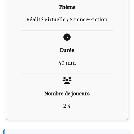
Thème
Réalité Virtuelle / Science-Fiction
Durée
40 min
Nombre de joueurs
2-4