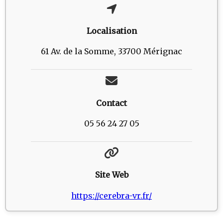
Localisation
61 Av. de la Somme, 33700 Mérignac
Contact
05 56 24 27 05
Site Web
https://cerebra-vr.fr/