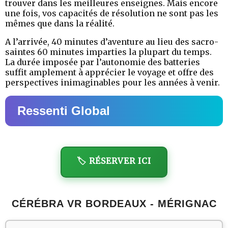
trouver dans les meilleures enseignes. Mais encore
une fois, vos capacités de résolution ne sont pas les
mêmes que dans la réalité.
A l’arrivée, 40 minutes d’aventure au lieu des sacro-
saintes 60 minutes imparties la plupart du temps.
La durée imposée par l’autonomie des batteries
suffit amplement à apprécier le voyage et offre des
perspectives inimaginables pour les années à venir.
Ressenti Global
🏷️ RÉSERVER ICI
CÉRÉBRA VR BORDEAUX - MÉRIGNAC