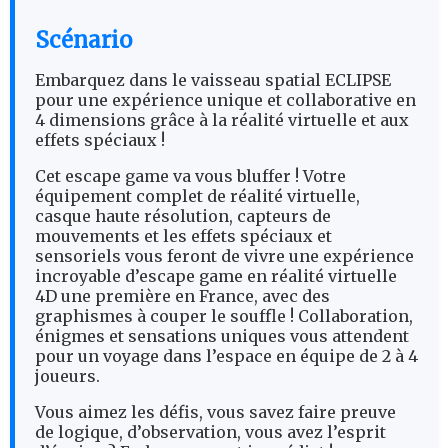
Scénario
Embarquez dans le vaisseau spatial ECLIPSE
pour une expérience unique et collaborative en
4 dimensions grâce à la réalité virtuelle et aux
effets spéciaux !
Cet escape game va vous bluffer ! Votre
équipement complet de réalité virtuelle,
casque haute résolution, capteurs de
mouvements et les effets spéciaux et
sensoriels vous feront de vivre une expérience
incroyable d’escape game en réalité virtuelle
4D une première en France, avec des
graphismes à couper le souffle ! Collaboration,
énigmes et sensations uniques vous attendent
pour un voyage dans l’espace en équipe de 2 à 4
joueurs.
Vous aimez les défis, vous savez faire preuve
de logique, d’observation, vous avez l’esprit