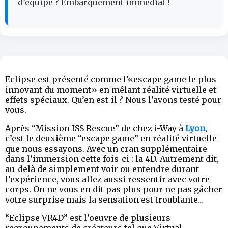
d’équipe ? Embarquement immédiat !
Eclipse est présenté comme l’«escape game le plus
innovant du moment» en mêlant réalité virtuelle et
effets spéciaux. Qu’en est-il ? Nous l’avons testé pour
vous.
Après “Mission ISS Rescue” de chez i-Way à
Lyon
,
c’est le deuxième “escape game” en réalité virtuelle
que nous essayons. Avec un cran supplémentaire
dans l’immersion cette fois-ci : la 4D. Autrement dit,
au-delà de simplement voir ou entendre durant
l’expérience, vous allez aussi ressentir avec votre
corps. On ne vous en dit pas plus pour ne pas gâcher
votre surprise mais la sensation est troublante…
“Eclipse VR4D” est l’oeuvre de plusieurs