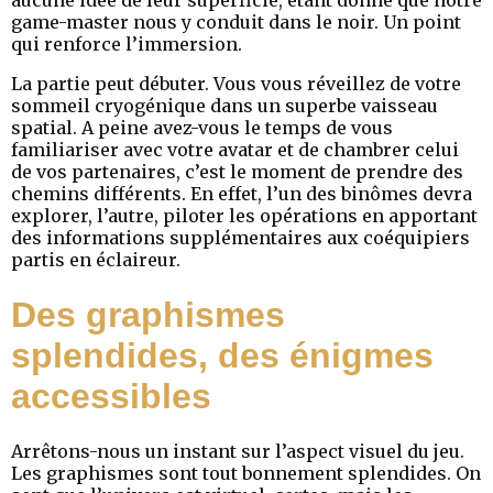
aucune idée de leur superficie, étant donné que notre
game-master nous y conduit dans le noir. Un point
qui renforce l’immersion.
La partie peut débuter. Vous vous réveillez de votre
sommeil cryogénique dans un superbe vaisseau
spatial. A peine avez-vous le temps de vous
familiariser avec votre avatar et de chambrer celui
de vos partenaires, c’est le moment de prendre des
chemins différents. En effet, l’un des binômes devra
explorer, l’autre, piloter les opérations en apportant
des informations supplémentaires aux coéquipiers
partis en éclaireur.
Des graphismes
splendides, des énigmes
accessibles
Arrêtons-nous un instant sur l’aspect visuel du jeu.
Les graphismes sont tout bonnement splendides. On