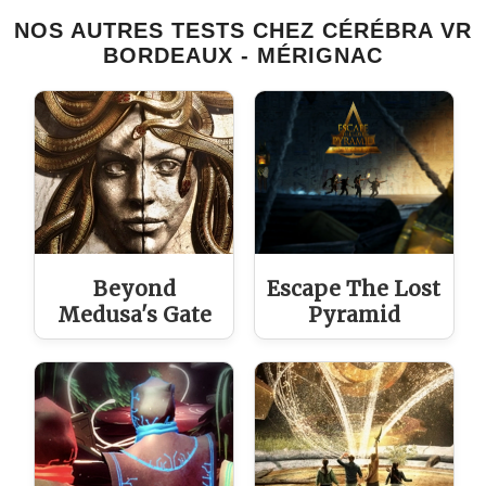
NOS AUTRES TESTS CHEZ CÉRÉBRA VR
BORDEAUX - MÉRIGNAC
Beyond
Escape The Lost
Medusa's Gate
Pyramid