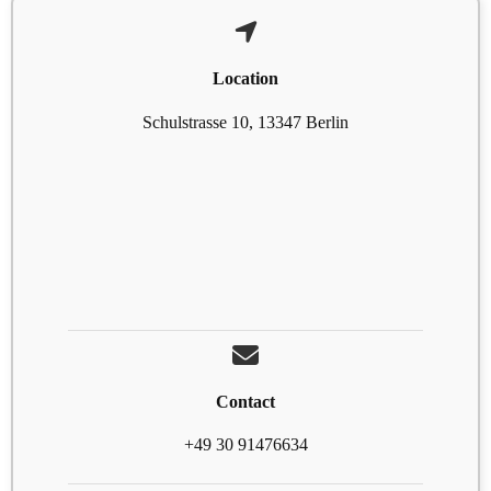
Location
Schulstrasse 10, 13347 Berlin
Contact
+49 30 91476634