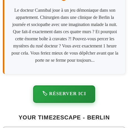
Le docteur Cannibal joue à un jeu démoniaque dans son
appartement. Chirurgien dans une clinique de Berlin la
journée et sociopathe avec une imagination malade la nuit.
Que fait-il exactement dans ces quatre murs ? Et pourquoi
cette énorme boîte à cravates ?! Pouvez-vous percer les
mystères du rusé docteur ? Vous avez exactement 1 heure
pour cela. Vous feriez mieux de vous dépêcher avant que la
porte ne se ferme pour toujours...
🏷️ RÉSERVER ICI
YOUR TIME2ESCAPE - BERLIN