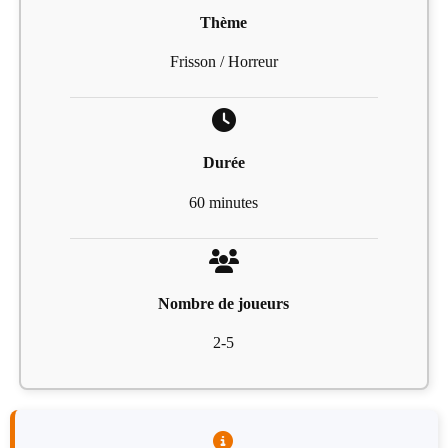
Thème
Frisson / Horreur
Durée
60 minutes
Nombre de joueurs
2-5